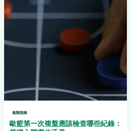
進階指南
歐籃第一次複盤應該檢查哪些紀錄：