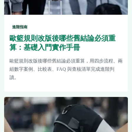
進階指南
歐籃規則改版後哪些舊結論必須重
算：基礎入門實作手冊
歐籃規則改版後哪些舊結論必須重算，用四步流程、兩
組數字案例、比較表、FAQ 與查核清單完成進階判
讀。