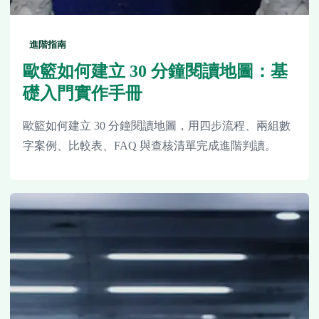
進階指南
歐籃如何建立 30 分鐘閱讀地圖：基
礎入門實作手冊
歐籃如何建立 30 分鐘閱讀地圖，用四步流程、兩組數
字案例、比較表、FAQ 與查核清單完成進階判讀。