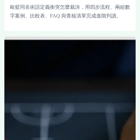
歐籃同名術語定義衝突怎麼裁決，用四步流程、兩組數
字案例、比較表、FAQ 與查核清單完成進階判讀。