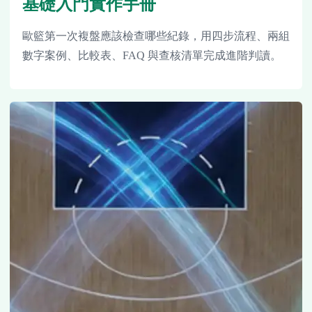
基礎入門實作手冊
歐籃第一次複盤應該檢查哪些紀錄，用四步流程、兩組
數字案例、比較表、FAQ 與查核清單完成進階判讀。