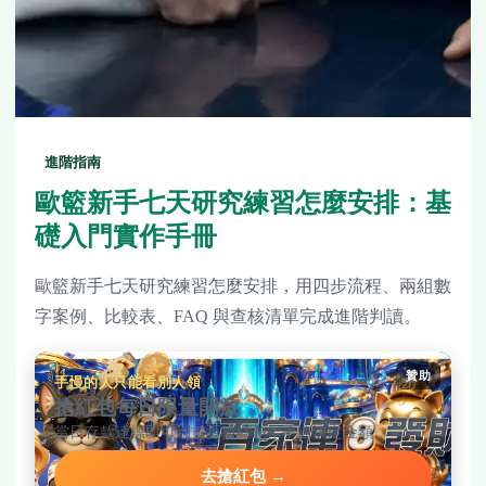
進階指南
歐籃新手七天研究練習怎麼安排：基
礎入門實作手冊
歐籃新手七天研究練習怎麼安排，用四步流程、兩組數
字案例、比較表、FAQ 與查核清單完成進階判讀。
贊助
手慢的人只能看別人領
搶紅包每日限量開放
當日存款達標即可到首頁搶紅包，手速決定金額。
去搶紅包 →