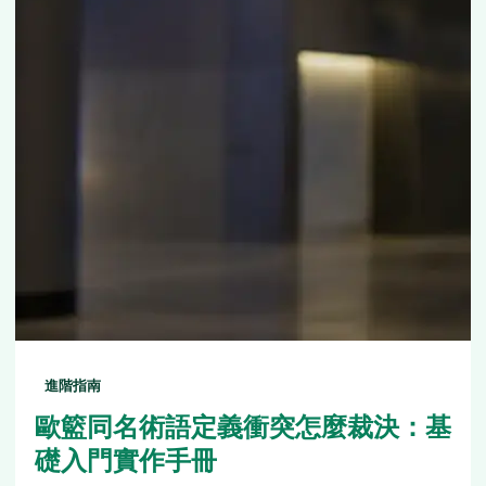
進階指南
歐籃同名術語定義衝突怎麼裁決：基
礎入門實作手冊