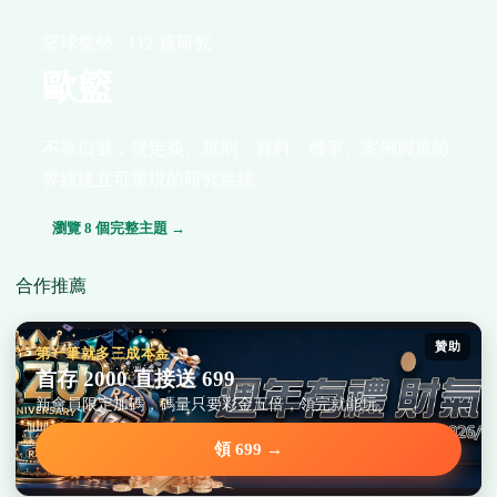
籃球盤勢 · 112 篇研究
歐籃
不靠口號，從定義、規則、資料、機率、案例與風險
界線建立可重現的研究路線。
瀏覽 8 個完整主題 →
合作推薦
贊助
第一筆就多三成本金
首存 2000 直接送 699
新會員限定加碼，碼量只要彩金五倍，領完就能玩。
領 699 →