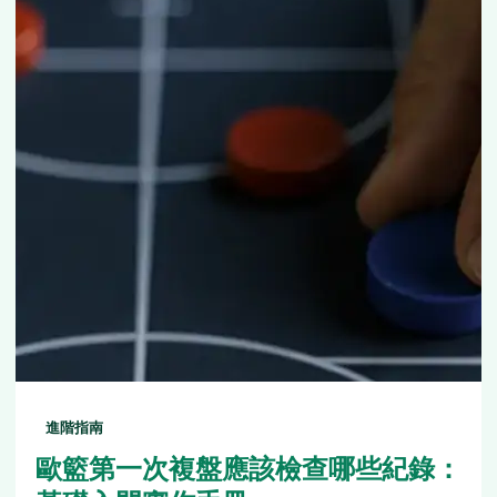
進階指南
歐籃第一次複盤應該檢查哪些紀錄：