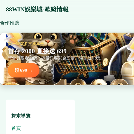
88WIN娛樂城-歐籃情報
合作推薦
第一筆就多三成本金
首存 2000 直接送 699
新會員限定加碼，碼量只要彩金五倍，領完就能玩。
領 699 →
探索導覽
首頁