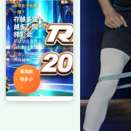
贊助
你現在卡在哪
一階？
存越多送
越多，階
梯彩金
累積儲值達標
自動解鎖對應
彩金，階梯越
高送越狠。
看我能
領多少
→