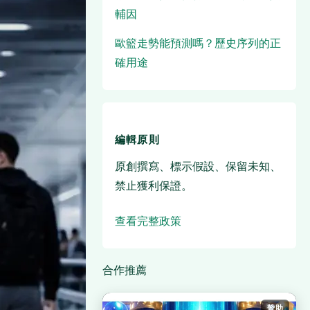
輔因
歐籃走勢能預測嗎？歷史序列的正
確用途
編輯原則
原創撰寫、標示假設、保留未知、
禁止獲利保證。
查看完整政策
合作推薦
贊助