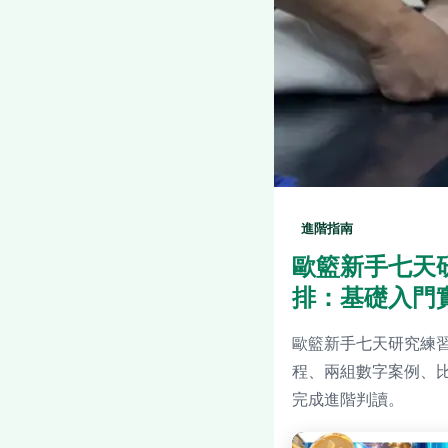
進階指南
歐籃新手七天
排：基礎入門
歐籃新手七天研究練
程、兩組數字案例、比
完成進階判讀。