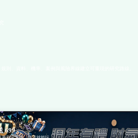
研究
、規則、資料、機率、案例與風險界線建立可重現的研究路線。
 699
只要彩金五倍，領完就能玩。