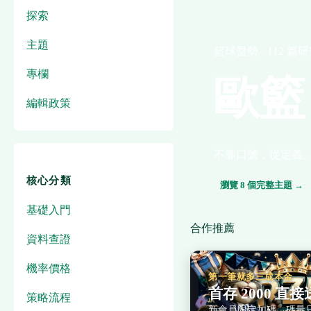
探索
主題
籃球盤勢 · 112 篇
專欄
歐籃
編輯政策
不靠口號，從定義
核心分類
瀏覽 8 個完整主題 →
基礎入門
合作推薦
資料查證
機率價格
第一筆就多三成本金
首存 2000 直接送
策略流程
新會員限定加碼，碼量