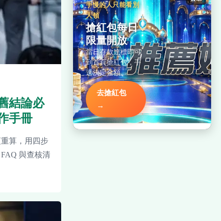
手慢的人只能看別
人領
搶紅包每日
限量開放
當日存款達標即可
到首頁搶紅包，手
速決定金額。
去搶紅包
舊結論必
→
作手冊
須重算，用四步
AQ 與查核清