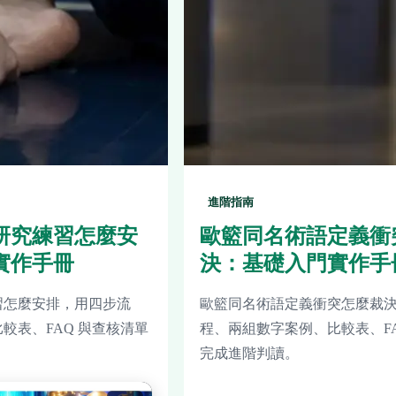
進階指南
研究練習怎麼安
歐籃同名術語定義衝
實作手冊
決：基礎入門實作手
習怎麼安排，用四步流
歐籃同名術語定義衝突怎麼裁
較表、FAQ 與查核清單
程、兩組數字案例、比較表、FA
完成進階判讀。