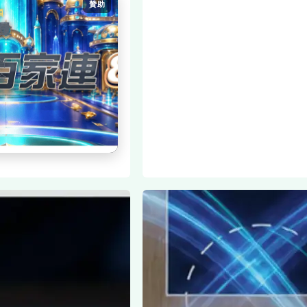
贊助
領
量
首
金