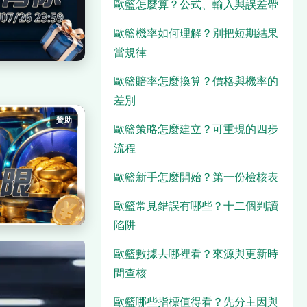
歐籃怎麼算？公式、輸入與誤差帶
歐籃機率如何理解？別把短期結果
當規律
歐籃賠率怎麼換算？價格與機率的
差別
贊助
歐籃策略怎麼建立？可重現的四步
流程
歐籃新手怎麼開始？第一份檢核表
歐籃常見錯誤有哪些？十二個判讀
陷阱
歐籃數據去哪裡看？來源與更新時
間查核
歐籃哪些指標值得看？先分主因與