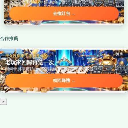
當日存款達標即可到首頁搶紅包，手速決定金額。
去搶紅包 →
合作推薦
贊助
很久沒回來？這包是你的
老玩家回歸再送一次
回鍋會員專屬彩金，優惠頁面一鍵領取不用問客服。
領回歸禮 →
×