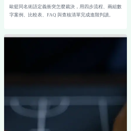
歐籃同名術語定義衝突怎麼裁決，用四步流程、兩組數
字案例、比較表、FAQ 與查核清單完成進階判讀。