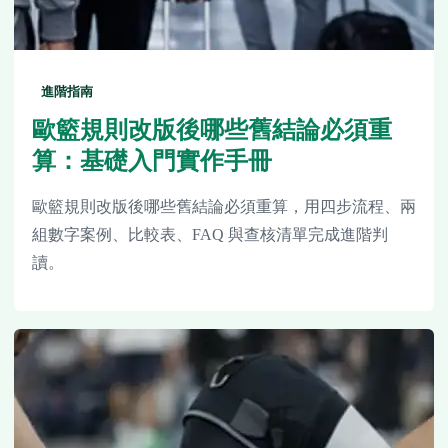
進階指南
歐籃規則改版後哪些舊結論必須重
算：基礎入門實作手冊
歐籃規則改版後哪些舊結論必須重算，用四步流程、兩
組數字案例、比較表、FAQ 與查核清單完成進階判
讀。