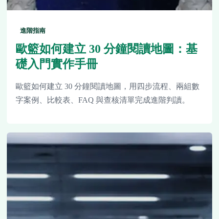
進階指南
歐籃如何建立 30 分鐘閱讀地圖：基
礎入門實作手冊
歐籃如何建立 30 分鐘閱讀地圖，用四步流程、兩組數
字案例、比較表、FAQ 與查核清單完成進階判讀。