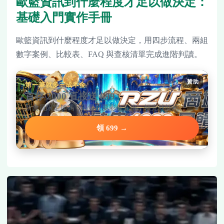
歐籃資訊到什麼程度才足以做決定：
基礎入門實作手冊
歐籃資訊到什麼程度才足以做決定，用四步流程、兩組
數字案例、比較表、FAQ 與查核清單完成進階判讀。
贊助
第一筆就多三成本金
首存 2000 直接送 699
新會員限定加碼，碼量只要彩金五倍，領完就能玩。
領 699 →