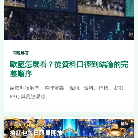
問題解答
歐籃怎麼看？從資料口徑到結論的完
整順序
歐籃判讀解答：整理定義、規則、資料、指標、案例、
FAQ 與風險界線。
贊助
手慢的人只能看別人領
搶紅包每日限量開放