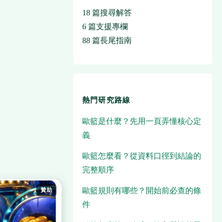
18 篇搜尋解答
6 篇支援專欄
88 篇長尾指南
熱門研究路線
歐籃是什麼？先用一頁弄懂核心定
義
歐籃怎麼看？從資料口徑到結論的
完整順序
歐籃規則有哪些？開始前必查的條
贊助
件