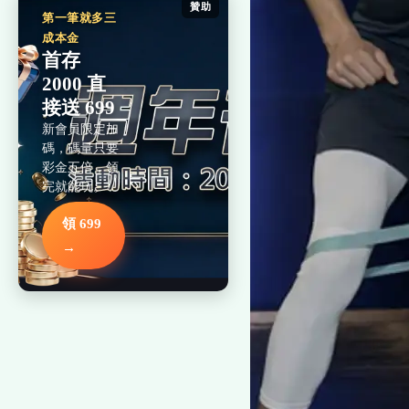
贊助
第一筆就多三
成本金
首存
2000 直
接送 699
新會員限定加
碼，碼量只要
彩金五倍，領
完就能玩。
領 699
→