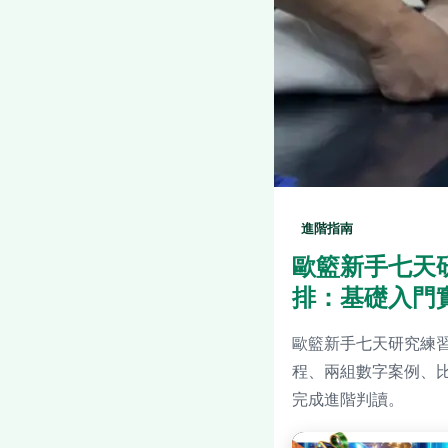
進階指南
歐籃新手七天
排：基礎入門
歐籃新手七天研究練
程、兩組數字案例、比
完成進階判讀。