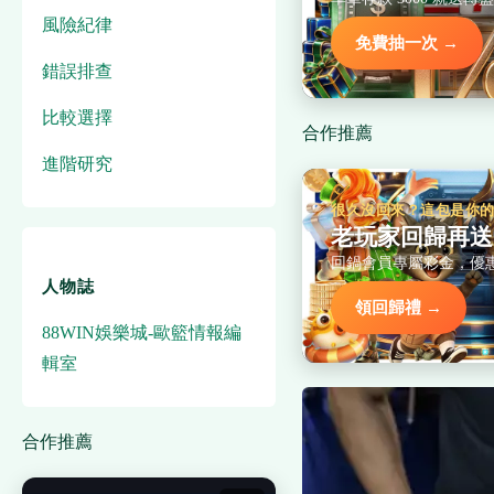
風險紀律
免費抽一次 →
錯誤排查
比較選擇
合作推薦
進階研究
很久沒回來？這包是你
老玩家回歸再送
回鍋會員專屬彩金，優
人物誌
領回歸禮 →
88WIN娛樂城-歐籃情報編
輯室
合作推薦