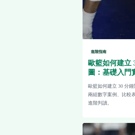
進階指南
歐籃如何建立 
圖：基礎入門
歐籃如何建立 30 
兩組數字案例、比較表
進階判讀。