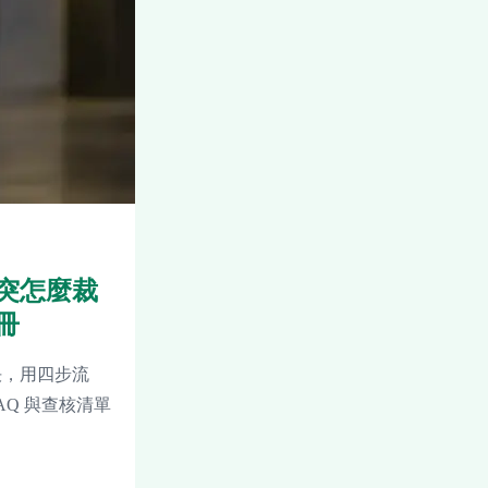
突怎麼裁
冊
決，用四步流
Q 與查核清單