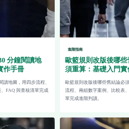
進階指南
30 分鐘閱讀地
歐籃規則改版後哪些
實作手冊
須重算：基礎入門實
分鐘閱讀地圖，用四步流程、
歐籃規則改版後哪些舊結論必
、FAQ 與查核清單完成
流程、兩組數字案例、比較表、F
單完成進階判讀。