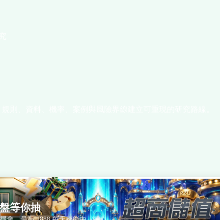
研究
、規則、資料、機率、案例與風險界線建立可重現的研究路線。
盤等你抽
盤機會，最高 2888 每天都能中。