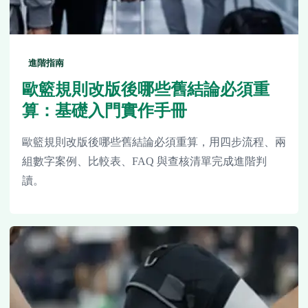
進階指南
歐籃規則改版後哪些舊結論必須重
算：基礎入門實作手冊
歐籃規則改版後哪些舊結論必須重算，用四步流程、兩
組數字案例、比較表、FAQ 與查核清單完成進階判
讀。