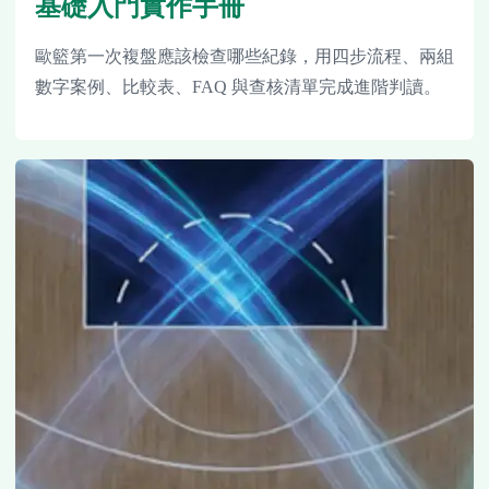
基礎入門實作手冊
歐籃第一次複盤應該檢查哪些紀錄，用四步流程、兩組
數字案例、比較表、FAQ 與查核清單完成進階判讀。