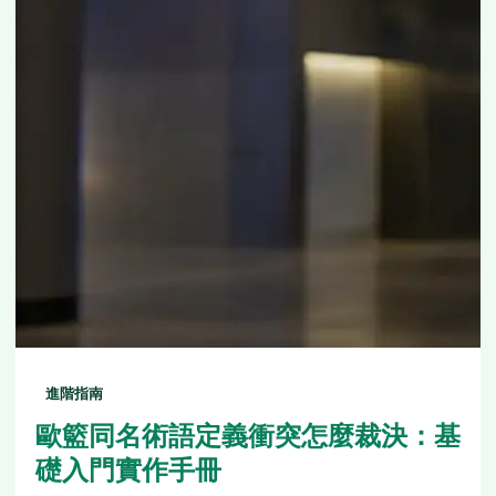
進階指南
歐籃同名術語定義衝突怎麼裁決：基
礎入門實作手冊