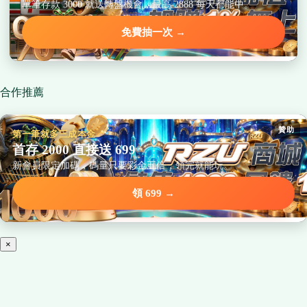
單筆存款 3000 就送轉盤機會，最高 2888 每天都能中。
免費抽一次 →
合作推薦
贊助
第一筆就多三成本金
首存 2000 直接送 699
新會員限定加碼，碼量只要彩金五倍，領完就能玩。
領 699 →
×