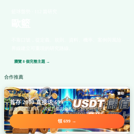
籃球盤勢 · 112 篇研究
歐籃
不靠口號，從定義、規則、資料、機率、案例與風險
界線建立可重現的研究路線。
瀏覽 8 個完整主題 →
合作推薦
贊助
第一筆就多三成本金
首存 2000 直接送 699
新會員限定加碼，碼量只要彩金五倍，領完就能玩。
領 699 →