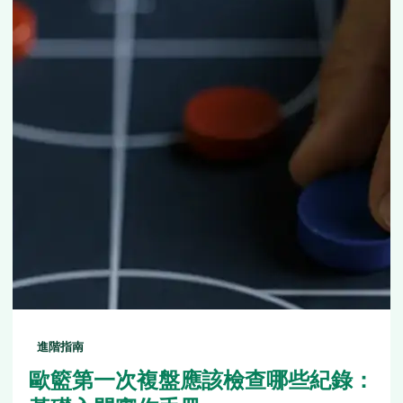
進階指南
歐籃第一次複盤應該檢查哪些紀錄：