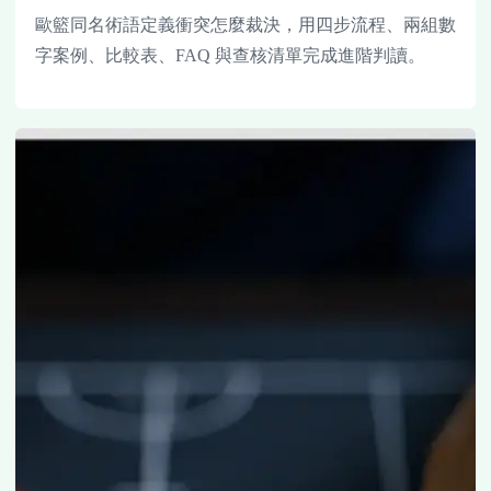
歐籃同名術語定義衝突怎麼裁決，用四步流程、兩組數
字案例、比較表、FAQ 與查核清單完成進階判讀。