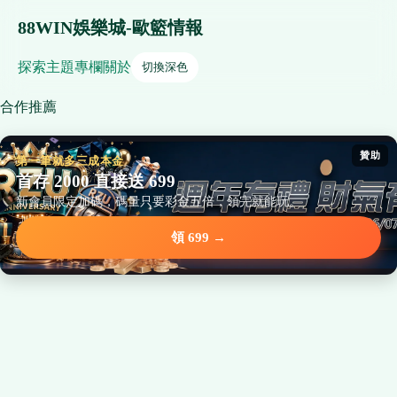
88WIN娛樂城-歐籃情報
探索
主題
專欄
關於
切換深色
合作推薦
贊助
第一筆就多三成本金
首存 2000 直接送 699
新會員限定加碼，碼量只要彩金五倍，領完就能玩。
領 699 →