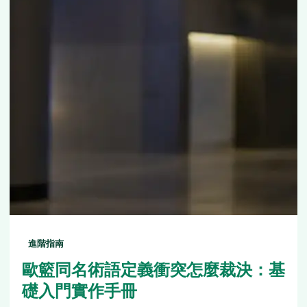
進階指南
歐籃同名術語定義衝突怎麼裁決：基
礎入門實作手冊