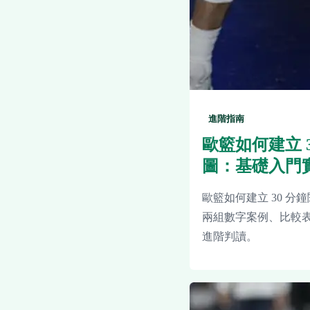
進階指南
歐籃如何建立 
圖：基礎入門
歐籃如何建立 30 
兩組數字案例、比較表
進階判讀。