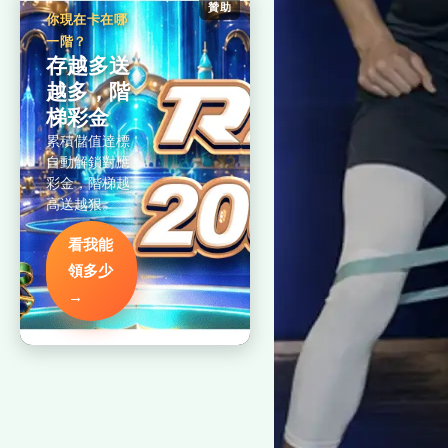
贊助
你現在卡在哪
一階？
存越多送
越多，階
梯彩金
累積儲值達標
自動解鎖對應
彩金，階梯越
高送越狠。
看我能
領多少
→