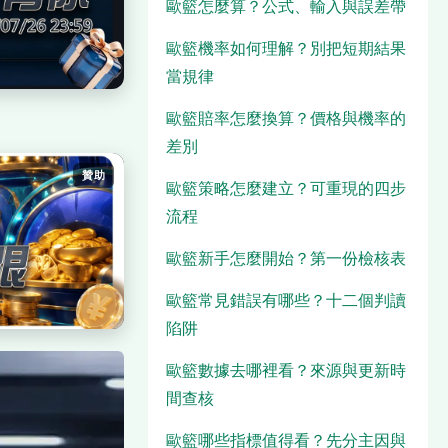
歐籃怎麼算？公式、輸入與誤差帶
歐籃機率如何理解？別把短期結果
當規律
歐籃賠率怎麼換算？價格與機率的
差別
贊助
歐籃策略怎麼建立？可重現的四步
流程
歐籃新手怎麼開始？第一份檢核表
歐籃常見錯誤有哪些？十二個判讀
陷阱
歐籃數據去哪裡看？來源與更新時
間查核
歐籃哪些指標值得看？先分主因與