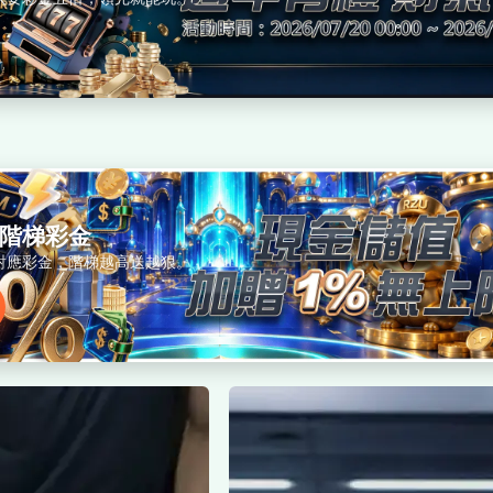
階梯彩金
對應彩金，階梯越高送越狠。