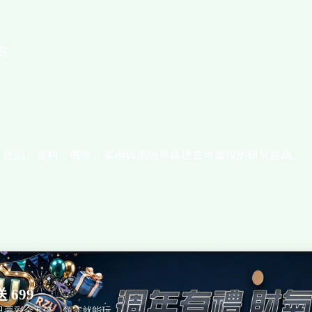
研究
、規則、資料、機率、案例與風險界線建立可重現的研究路線。
 699
只要彩金五倍，領完就能玩。