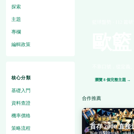
探索
主題
籃球盤勢 · 112 篇
專欄
歐籃
編輯政策
不靠口號，從定義
核心分類
瀏覽 8 個完整主題 →
基礎入門
合作推薦
資料查證
機率價格
第一筆就多三成本金
首存 2000 直接送
策略流程
新會員限定加碼，碼量