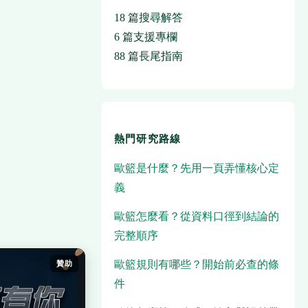
18 篇搜尋解答
6 篇支援專欄
88 篇長尾指南
熱門研究路線
歐籃是什麼？先用一頁弄懂核心定
義
歐籃怎麼看？從資料口徑到結論的
完整順序
歐籃規則有哪些？開始前必查的條
贊助
件