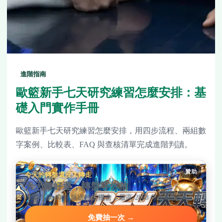
進階指南
歐籃新手七天研究練習怎麼安排：基
礎入門實作手冊
歐籃新手七天研究練習怎麼安排，用四步流程、兩組數
字案例、比較表、FAQ 與查核清單完成進階判讀。
贊助
今天的轉盤還沒人轉走
天天轉好運，轉盤等你抽
單筆存款 3000 就送轉盤機會，最高 2888 每天都能中。
免費抽一次 →