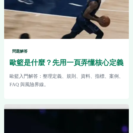
問題解答
歐籃是什麼？先用一頁弄懂核心定義
歐籃入門解答：整理定義、規則、資料、指標、案例、
FAQ 與風險界線。