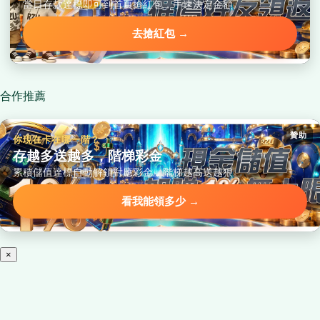
當日存款達標即可到首頁搶紅包，手速決定金額。
去搶紅包 →
合作推薦
贊助
你現在卡在哪一階？
存越多送越多，階梯彩金
累積儲值達標自動解鎖對應彩金，階梯越高送越狠。
看我能領多少 →
×