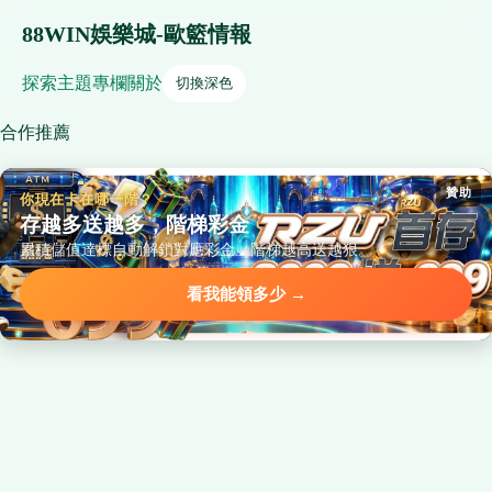
88WIN娛樂城-歐籃情報
探索
主題
專欄
關於
切換深色
合作推薦
贊助
你現在卡在哪一階？
存越多送越多，階梯彩金
累積儲值達標自動解鎖對應彩金，階梯越高送越狠。
看我能領多少 →