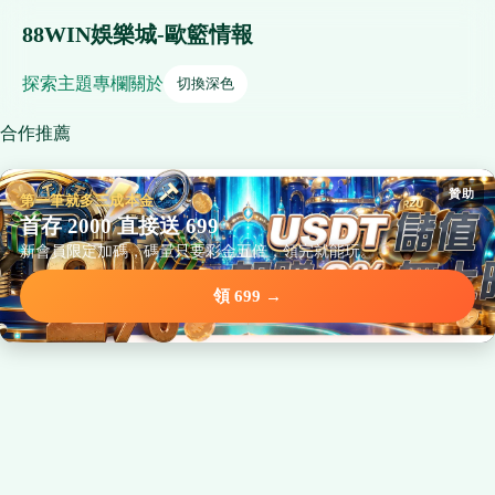
88WIN娛樂城-歐籃情報
探索
主題
專欄
關於
切換深色
合作推薦
贊助
第一筆就多三成本金
首存 2000 直接送 699
新會員限定加碼，碼量只要彩金五倍，領完就能玩。
領 699 →