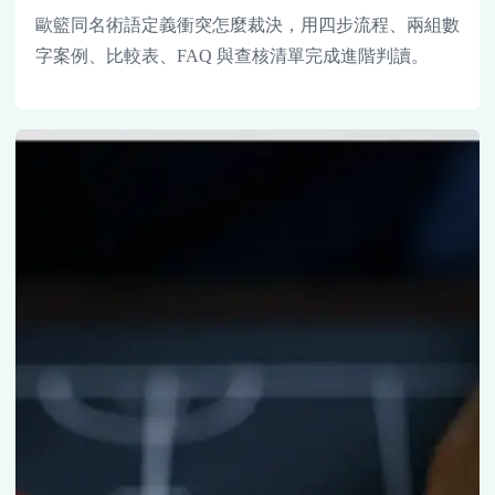
歐籃同名術語定義衝突怎麼裁決，用四步流程、兩組數
字案例、比較表、FAQ 與查核清單完成進階判讀。