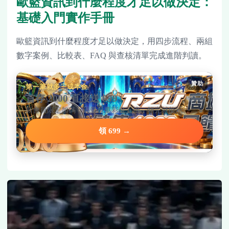
歐籃資訊到什麼程度才足以做決定：
基礎入門實作手冊
歐籃資訊到什麼程度才足以做決定，用四步流程、兩組
數字案例、比較表、FAQ 與查核清單完成進階判讀。
贊助
第一筆就多三成本金
首存 2000 直接送 699
新會員限定加碼，碼量只要彩金五倍，領完就能玩。
領 699 →