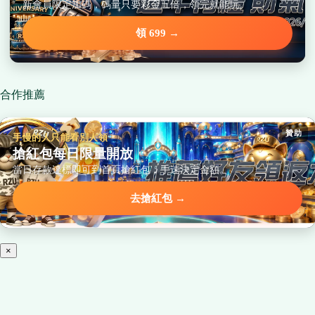
新會員限定加碼，碼量只要彩金五倍，領完就能玩。
領 699 →
合作推薦
贊助
手慢的人只能看別人領
搶紅包每日限量開放
當日存款達標即可到首頁搶紅包，手速決定金額。
去搶紅包 →
×