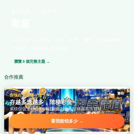
籃球盤勢 · 112 篇研究
歐籃
不靠口號，從定義、規則、資料、機率、案例與風險
界線建立可重現的研究路線。
瀏覽 8 個完整主題 →
合作推薦
贊助
你現在卡在哪一階？
存越多送越多，階梯彩金
累積儲值達標自動解鎖對應彩金，階梯越高送越狠。
看我能領多少 →