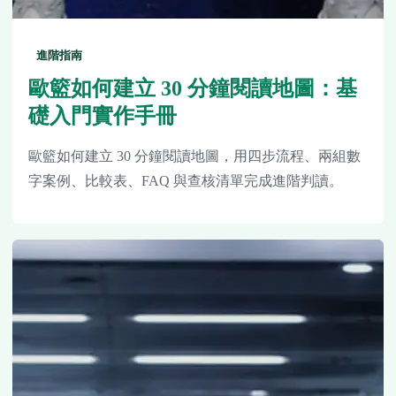
進階指南
歐籃如何建立 30 分鐘閱讀地圖：基
礎入門實作手冊
歐籃如何建立 30 分鐘閱讀地圖，用四步流程、兩組數
字案例、比較表、FAQ 與查核清單完成進階判讀。