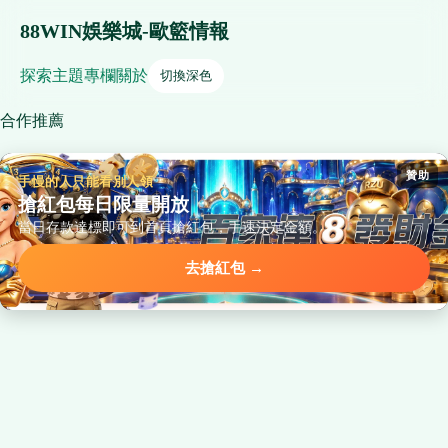
88WIN娛樂城-歐籃情報
探索
主題
專欄
關於
切換深色
合作推薦
贊助
手慢的人只能看別人領
搶紅包每日限量開放
當日存款達標即可到首頁搶紅包，手速決定金額。
去搶紅包 →