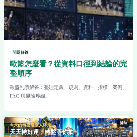
問題解答
歐籃怎麼看？從資料口徑到結論的完
整順序
歐籃判讀解答：整理定義、規則、資料、指標、案例、
FAQ 與風險界線。
贊助
今天的轉盤還沒人轉走
天天轉好運，轉盤等你抽