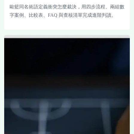
歐籃同名術語定義衝突怎麼裁決，用四步流程、兩組數
字案例、比較表、FAQ 與查核清單完成進階判讀。