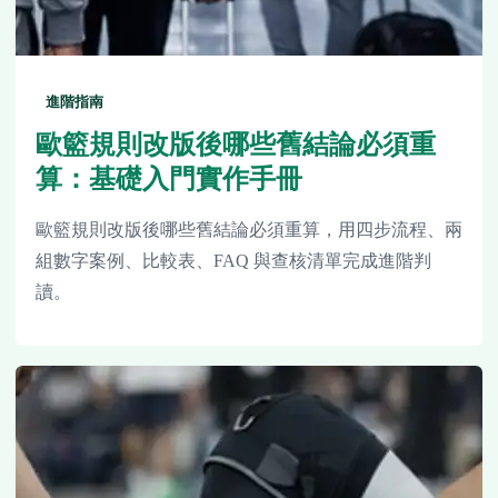
進階指南
歐籃規則改版後哪些舊結論必須重
算：基礎入門實作手冊
歐籃規則改版後哪些舊結論必須重算，用四步流程、兩
組數字案例、比較表、FAQ 與查核清單完成進階判
讀。