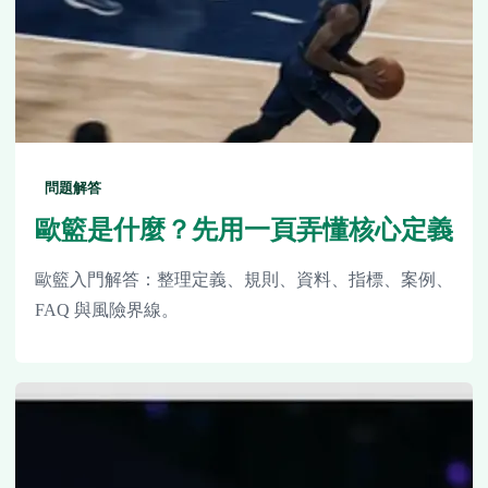
問題解答
歐籃是什麼？先用一頁弄懂核心定義
歐籃入門解答：整理定義、規則、資料、指標、案例、
FAQ 與風險界線。