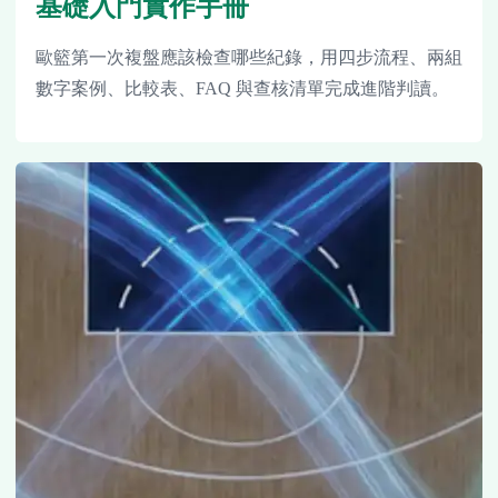
基礎入門實作手冊
歐籃第一次複盤應該檢查哪些紀錄，用四步流程、兩組
數字案例、比較表、FAQ 與查核清單完成進階判讀。