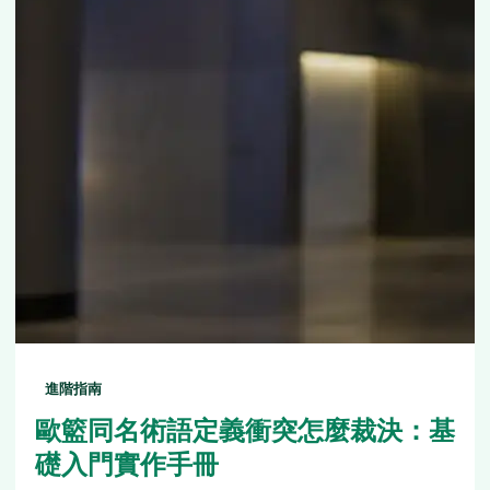
進階指南
歐籃同名術語定義衝突怎麼裁決：基
礎入門實作手冊