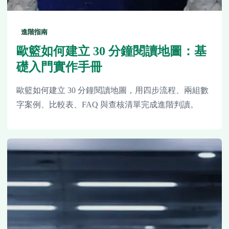
進階指南
歐籃如何建立 30 分鐘閱讀地圖：基
礎入門實作手冊
歐籃如何建立 30 分鐘閱讀地圖，用四步流程、兩組數
字案例、比較表、FAQ 與查核清單完成進階判讀。