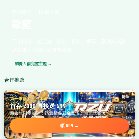
籃球盤勢 · 112 篇研究
歐籃
不靠口號，從定義、規則、資料、機率、案例與風險
界線建立可重現的研究路線。
瀏覽 8 個完整主題 →
合作推薦
贊助
第一筆就多三成本金
首存 2000 直接送 699
新會員限定加碼，碼量只要彩金五倍，領完就能玩。
領 699 →