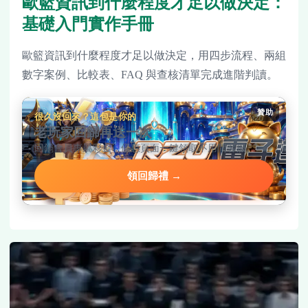
歐籃資訊到什麼程度才足以做決定：
基礎入門實作手冊
歐籃資訊到什麼程度才足以做決定，用四步流程、兩組
數字案例、比較表、FAQ 與查核清單完成進階判讀。
贊助
很久沒回來？這包是你的
老玩家回歸再送一次
回鍋會員專屬彩金，優惠頁面一鍵領取不用問客服。
領回歸禮 →