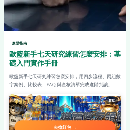
進階指南
歐籃新手七天研究練習怎麼安排：基
礎入門實作手冊
歐籃新手七天研究練習怎麼安排，用四步流程、兩組數
字案例、比較表、FAQ 與查核清單完成進階判讀。
贊助
手慢的人只能看別人領
搶紅包每日限量開放
當日存款達標即可到首頁搶紅包，手速決定金額。
去搶紅包 →