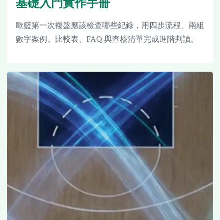
基礎入門實作手冊
歐籃第一次複盤應該檢查哪些紀錄，用四步流程、兩組
數字案例、比較表、FAQ 與查核清單完成進階判讀。