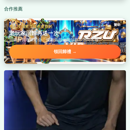
合作推薦
贊助
很久沒回來？這包是你的
老玩家回歸再送一次
回鍋會員專屬彩金，優惠頁面一鍵領取不用問客服。
領回歸禮 →