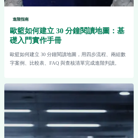
進階指南
歐籃如何建立 30 分鐘閱讀地圖：基
礎入門實作手冊
歐籃如何建立 30 分鐘閱讀地圖，用四步流程、兩組數
字案例、比較表、FAQ 與查核清單完成進階判讀。