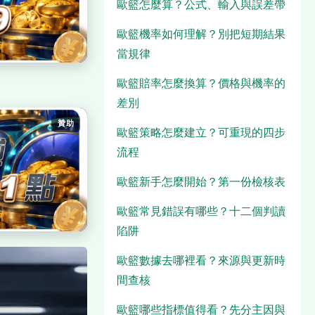
歐籃怎麼算？公式、輸入與誤差帶
歐籃機率如何理解？別把短期結果
當規律
歐籃賠率怎麼換算？價格與機率的
差別
贊助
歐籃策略怎麼建立？可重現的四步
流程
歐籃新手怎麼開始？第一份檢核表
歐籃常見錯誤有哪些？十二個判讀
陷阱
歐籃數據去哪裡看？來源與更新時
間查核
歐籃哪些指標值得看？先分主因與