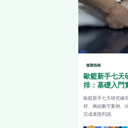
進階指南
歐籃新手七天
排：基礎入門
歐籃新手七天研究練
程、兩組數字案例、比
完成進階判讀。