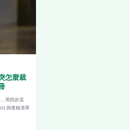
突怎麼裁
冊
決，用四步流
Q 與查核清單