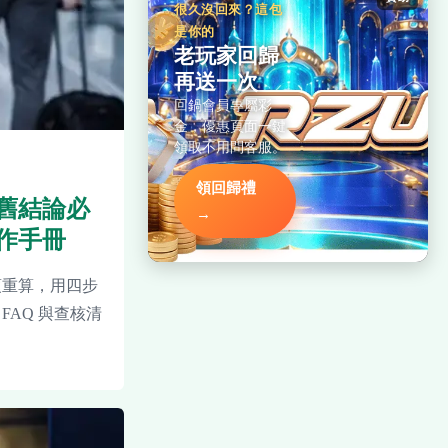
很久沒回來？這包
是你的
老玩家回歸
再送一次
回鍋會員專屬彩
金，優惠頁面一鍵
領取不用問客服。
領回歸禮
舊結論必
→
作手冊
須重算，用四步
AQ 與查核清