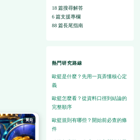
18 篇搜尋解答
6 篇支援專欄
88 篇長尾指南
熱門研究路線
歐籃是什麼？先用一頁弄懂核心定
義
歐籃怎麼看？從資料口徑到結論的
完整順序
歐籃規則有哪些？開始前必查的條
贊助
件