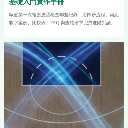
基礎入門實作手冊
歐籃第一次複盤應該檢查哪些紀錄，用四步流程、兩組
數字案例、比較表、FAQ 與查核清單完成進階判讀。