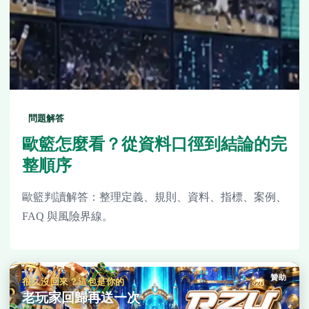
問題解答
歐籃怎麼看？從資料口徑到結論的完
整順序
歐籃判讀解答：整理定義、規則、資料、指標、案例、
FAQ 與風險界線。
贊助
很久沒回來？這包是你的
老玩家回歸再送一次