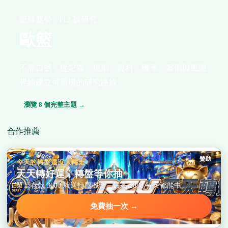
籃球盤勢 · 112 篇研究
歐籃
不靠口號，從定義、規則、資料、機率、案例與風險
界線建立可重現的研究路線。
瀏覽 8 個完整主題 →
合作推薦
贊助
今天的轉盤還沒人轉走
天天轉好運，轉盤等你抽
單筆存款 3000 就送轉盤機會，最高 2888 每天都能中。
免費抽一次 →