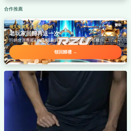
合作推薦
贊助
很久沒回來？這包是你的
老玩家回歸再送一次
回鍋會員專屬彩金，優惠頁面一鍵領取不用問客服。
領回歸禮 →