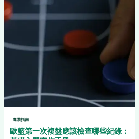
進階指南
歐籃第一次複盤應該檢查哪些紀錄：