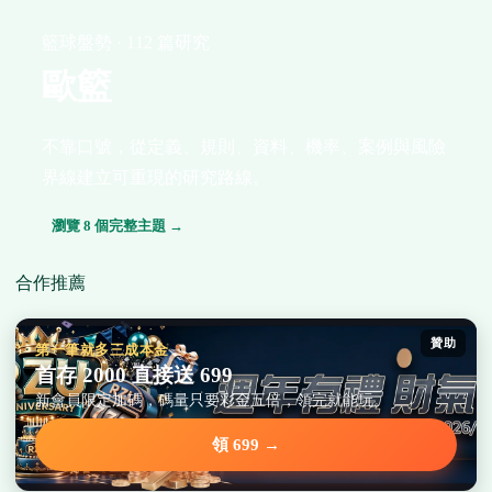
籃球盤勢 · 112 篇研究
歐籃
不靠口號，從定義、規則、資料、機率、案例與風險
界線建立可重現的研究路線。
瀏覽 8 個完整主題 →
合作推薦
贊助
第一筆就多三成本金
首存 2000 直接送 699
新會員限定加碼，碼量只要彩金五倍，領完就能玩。
領 699 →