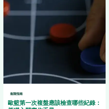
進階指南
歐籃第一次複盤應該檢查哪些紀錄：