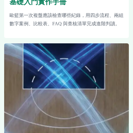
基礎入門實作手冊
歐籃第一次複盤應該檢查哪些紀錄，用四步流程、兩組
數字案例、比較表、FAQ 與查核清單完成進階判讀。