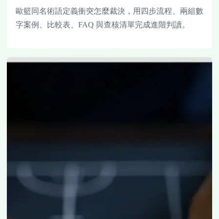
歐籃同名術語定義衝突怎麼裁決，用四步流程、兩組數
字案例、比較表、FAQ 與查核清單完成進階判讀。