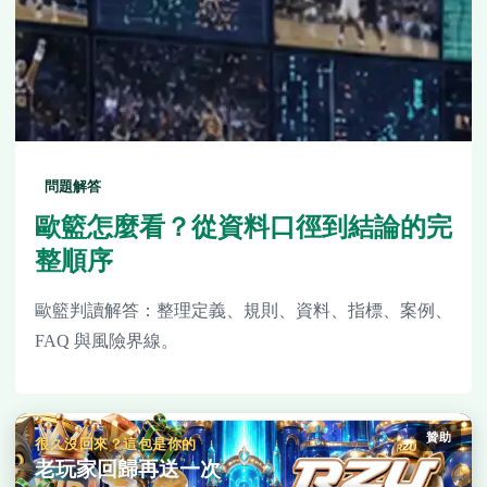
問題解答
歐籃怎麼看？從資料口徑到結論的完
整順序
歐籃判讀解答：整理定義、規則、資料、指標、案例、
FAQ 與風險界線。
贊助
很久沒回來？這包是你的
老玩家回歸再送一次