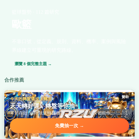
籃球盤勢 · 112 篇研究
歐籃
不靠口號，從定義、規則、資料、機率、案例與風險
界線建立可重現的研究路線。
瀏覽 8 個完整主題 →
合作推薦
贊助
今天的轉盤還沒人轉走
天天轉好運，轉盤等你抽
單筆存款 3000 就送轉盤機會，最高 2888 每天都能中。
免費抽一次 →