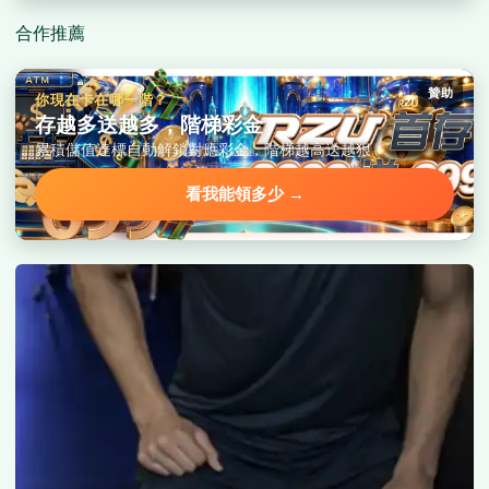
合作推薦
贊助
你現在卡在哪一階？
存越多送越多，階梯彩金
累積儲值達標自動解鎖對應彩金，階梯越高送越狠。
看我能領多少 →