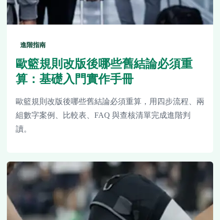
進階指南
歐籃規則改版後哪些舊結論必須重
算：基礎入門實作手冊
歐籃規則改版後哪些舊結論必須重算，用四步流程、兩
組數字案例、比較表、FAQ 與查核清單完成進階判
讀。