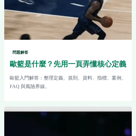
問題解答
歐籃是什麼？先用一頁弄懂核心定義
歐籃入門解答：整理定義、規則、資料、指標、案例、
FAQ 與風險界線。