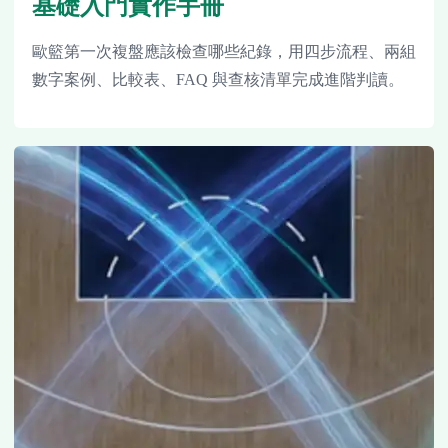
基礎入門實作手冊
歐籃第一次複盤應該檢查哪些紀錄，用四步流程、兩組
數字案例、比較表、FAQ 與查核清單完成進階判讀。