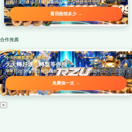
累積儲值達標自動解鎖對應彩金，階梯越高送越狠。
看我能領多少 →
合作推薦
贊助
今天的轉盤還沒人轉走
天天轉好運，轉盤等你抽
單筆存款 3000 就送轉盤機會，最高 2888 每天都能中。
免費抽一次 →
×