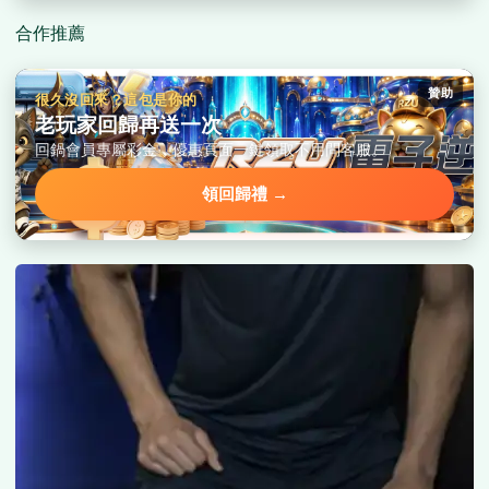
合作推薦
贊助
很久沒回來？這包是你的
老玩家回歸再送一次
回鍋會員專屬彩金，優惠頁面一鍵領取不用問客服。
領回歸禮 →