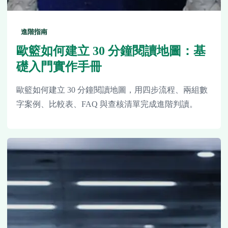
進階指南
歐籃如何建立 30 分鐘閱讀地圖：基
礎入門實作手冊
歐籃如何建立 30 分鐘閱讀地圖，用四步流程、兩組數
字案例、比較表、FAQ 與查核清單完成進階判讀。