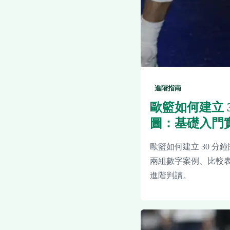
進階指南
歐籃如何建立 
圖：基礎入門
歐籃如何建立 30 
兩組數字案例、比較表
進階判讀。