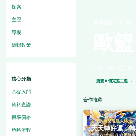
探索
主題
籃球盤勢 · 112 篇
專欄
歐籃
編輯政策
不靠口號，從定義
核心分類
瀏覽 8 個完整主題 →
基礎入門
合作推薦
資料查證
機率價格
今天的轉盤還沒人轉走
天天轉好運，轉
策略流程
單筆存款 3000 就送轉