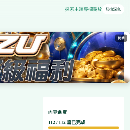
探索
主題
專欄
關於
切換深色
贊助
內容進度
112 / 112 篇已完成