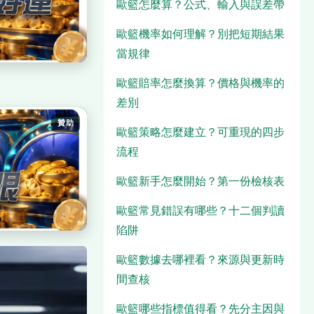
歐籃怎麼算？公式、輸入與誤差帶
歐籃機率如何理解？別把短期結果
當規律
歐籃賠率怎麼換算？價格與機率的
差別
贊助
歐籃策略怎麼建立？可重現的四步
流程
歐籃新手怎麼開始？第一份檢核表
歐籃常見錯誤有哪些？十二個判讀
陷阱
歐籃數據去哪裡看？來源與更新時
間查核
歐籃哪些指標值得看？先分主因與