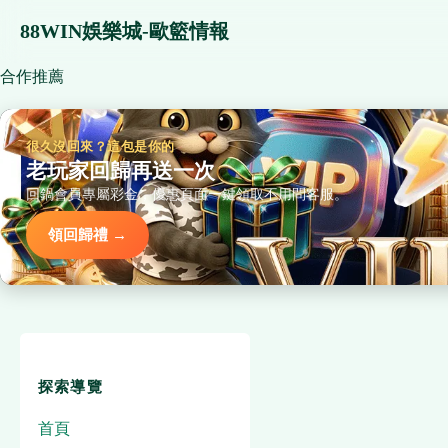
88WIN娛樂城-歐籃情報
合作推薦
很久沒回來？這包是你的
老玩家回歸再送一次
回鍋會員專屬彩金，優惠頁面一鍵領取不用問客服。
領回歸禮 →
探索導覽
首頁