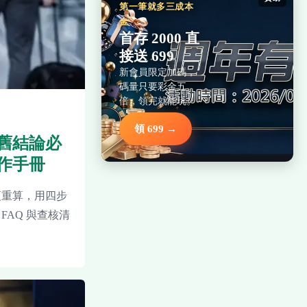
第一筆就多三成本
金
首存 2000 直
接送 699
新會員限定加碼，
碼量只要彩金五
倍，領完就能玩。
領 699 →
舊結論必
作手冊
須重算，用四步
AQ 與查核清