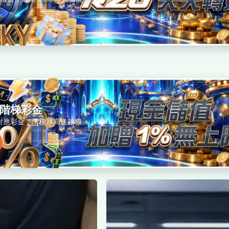
階梯彩金
對應彩金，階梯越高送越狠。