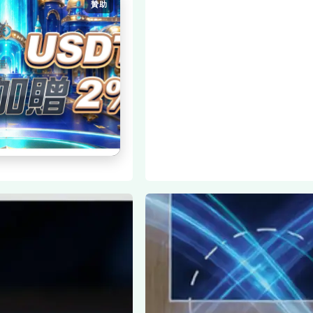
贊助
接
量
就