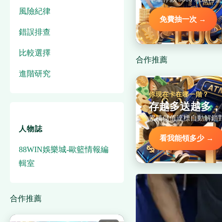
風險紀律
免費抽一次 →
錯誤排查
比較選擇
合作推薦
進階研究
你現在卡在哪一階？
存越多送越多，
累積儲值達標自動解鎖
人物誌
看我能領多少 →
88WIN娛樂城-歐籃情報編
輯室
合作推薦