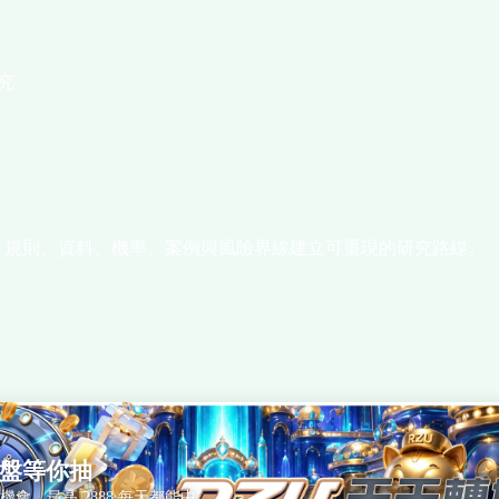
研究
、規則、資料、機率、案例與風險界線建立可重現的研究路線。
盤等你抽
盤機會，最高 2888 每天都能中。