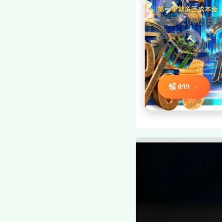
第一筆就多三成本金
首存 2000 直
送 699
新會員限定加碼，碼
只要彩金五倍，領完
能玩。
領 699 →