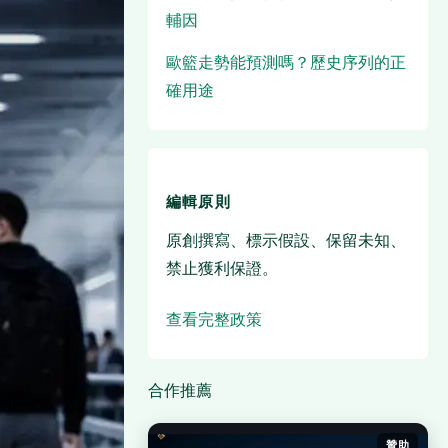
輔因
歐籃走勢能預測嗎？歷史序列的正
確用途
編輯原則
原創撰寫、標示假設、保留未知、
禁止獲利保證。
查看完整政策
合作推薦
贊助