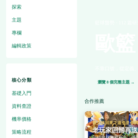
探索
主題
籃球盤勢 · 112 篇
專欄
歐籃
編輯政策
不靠口號，從定義
核心分類
瀏覽 8 個完整主題 →
基礎入門
合作推薦
資料查證
機率價格
很久沒回來？這包是你
老玩家回歸再送
策略流程
回鍋會員專屬彩金，優