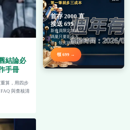
第一筆就多三成本
金
首存 2000 直
接送 699
新會員限定加碼，
碼量只要彩金五
倍，領完就能玩。
領 699 →
舊結論必
作手冊
須重算，用四步
AQ 與查核清