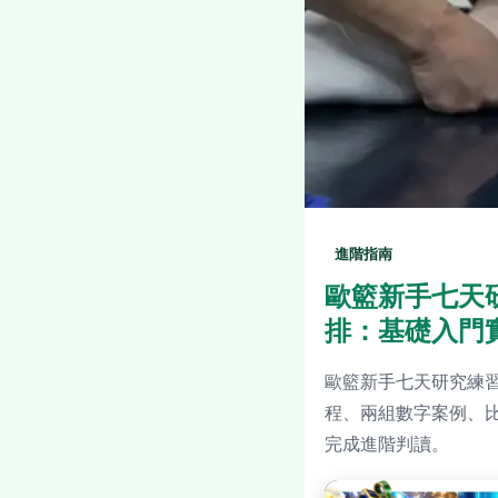
進階指南
歐籃新手七天
排：基礎入門
歐籃新手七天研究練
程、兩組數字案例、比
完成進階判讀。