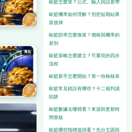
歐籃怎麼算？公式、輸入與誤差帶
歐籃機率如何理解？別把短期結果
當規律
歐籃賠率怎麼換算？價格與機率的
差別
贊助
歐籃策略怎麼建立？可重現的四步
流程
歐籃新手怎麼開始？第一份檢核表
歐籃常見錯誤有哪些？十二個判讀
陷阱
歐籃數據去哪裡看？來源與更新時
間查核
歐籃哪些指標值得看？先分主因與