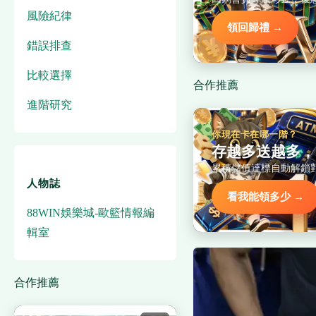
風險紀律
領回歸禮 →
錯誤排查
比較選擇
合作推薦
進階研究
你現在卡在哪一階？
存越多送越多，
累積儲值達標自動解鎖
人物誌
看我能領多少 →
88WIN娛樂城-歐籃情報編
輯室
合作推薦