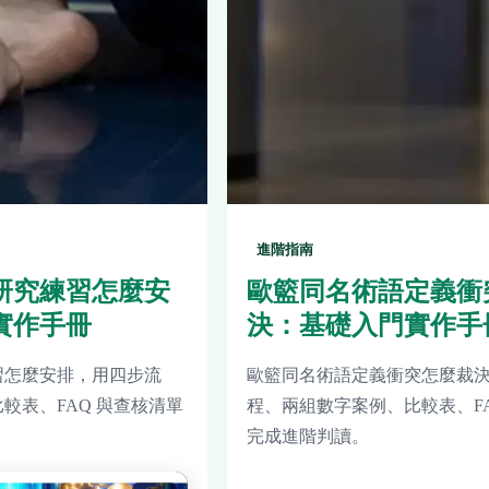
進階指南
研究練習怎麼安
歐籃同名術語定義衝
實作手冊
決：基礎入門實作手
習怎麼安排，用四步流
歐籃同名術語定義衝突怎麼裁
較表、FAQ 與查核清單
程、兩組數字案例、比較表、FA
完成進階判讀。