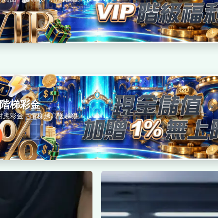
階梯彩金
對應彩金，階梯越高送越狠。