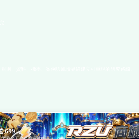
研究
、規則、資料、機率、案例與風險界線建立可重現的研究路線。
 699
只要彩金五倍，領完就能玩。