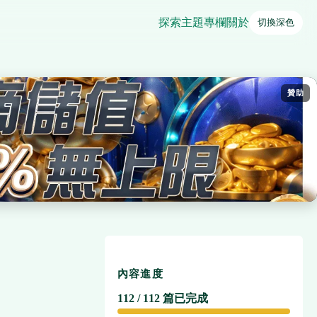
探索
主題
專欄
關於
切換深色
贊助
內容進度
112 / 112 篇已完成