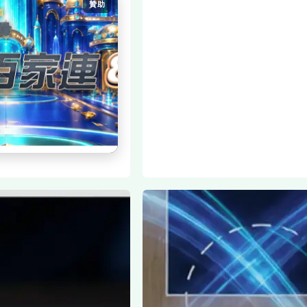
贊助
領
量
首
金