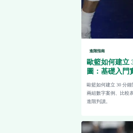
進階指南
歐籃如何建立 
圖：基礎入門
歐籃如何建立 30 
兩組數字案例、比較表
進階判讀。