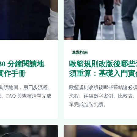
進階指南
30 分鐘閱讀地
歐籃規則改版後哪些
實作手冊
須重算：基礎入門實
分鐘閱讀地圖，用四步流程、
歐籃規則改版後哪些舊結論必
、FAQ 與查核清單完成
流程、兩組數字案例、比較表、F
單完成進階判讀。