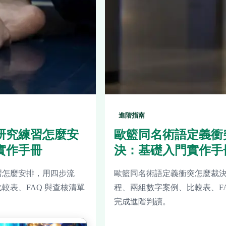
進階指南
研究練習怎麼安
歐籃同名術語定義衝
實作手冊
決：基礎入門實作手
習怎麼安排，用四步流
歐籃同名術語定義衝突怎麼裁
較表、FAQ 與查核清單
程、兩組數字案例、比較表、FA
完成進階判讀。