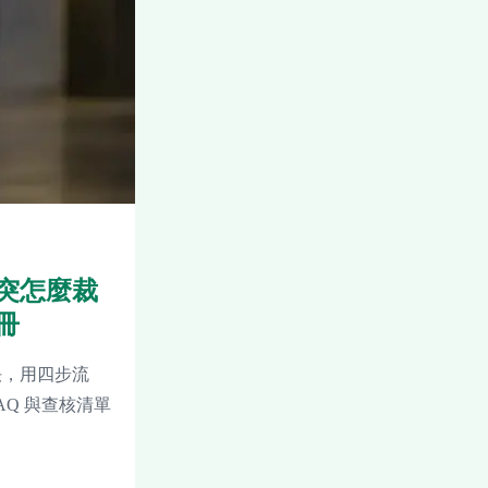
突怎麼裁
冊
決，用四步流
Q 與查核清單