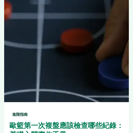
進階指南
歐籃第一次複盤應該檢查哪些紀錄：