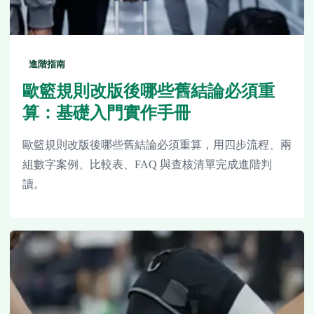
進階指南
歐籃規則改版後哪些舊結論必須重
算：基礎入門實作手冊
歐籃規則改版後哪些舊結論必須重算，用四步流程、兩
組數字案例、比較表、FAQ 與查核清單完成進階判
讀。