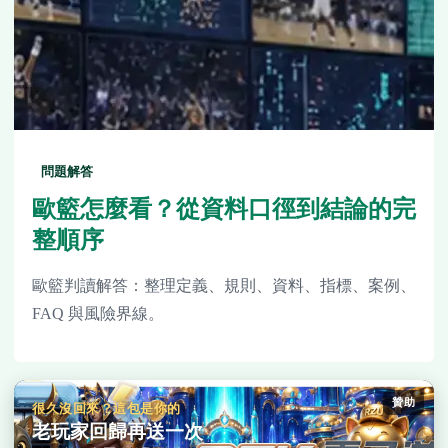
問題解答
歐籃怎麼看？從資料口徑到結論的完
整順序
歐籃判讀解答：整理定義、規則、資料、指標、案例、
FAQ 與風險界線。
贊助
很久沒回來？這包是你的
老玩家回歸再送一次