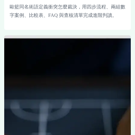
歐籃同名術語定義衝突怎麼裁決，用四步流程、兩組數
字案例、比較表、FAQ 與查核清單完成進階判讀。