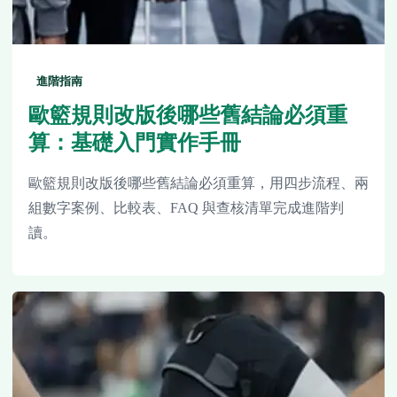
進階指南
歐籃規則改版後哪些舊結論必須重
算：基礎入門實作手冊
歐籃規則改版後哪些舊結論必須重算，用四步流程、兩
組數字案例、比較表、FAQ 與查核清單完成進階判
讀。