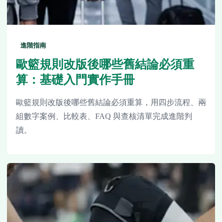
進階指南
歐籃規則改版後哪些舊結論必須重
算：基礎入門實作手冊
歐籃規則改版後哪些舊結論必須重算，用四步流程、兩
組數字案例、比較表、FAQ 與查核清單完成進階判
讀。