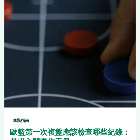
進階指南
歐籃第一次複盤應該檢查哪些紀錄：