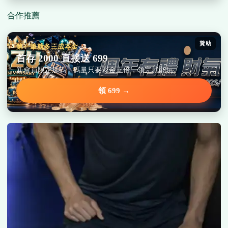
合作推薦
贊助
第一筆就多三成本金
首存 2000 直接送 699
新會員限定加碼，碼量只要彩金五倍，領完就能玩。
領 699 →