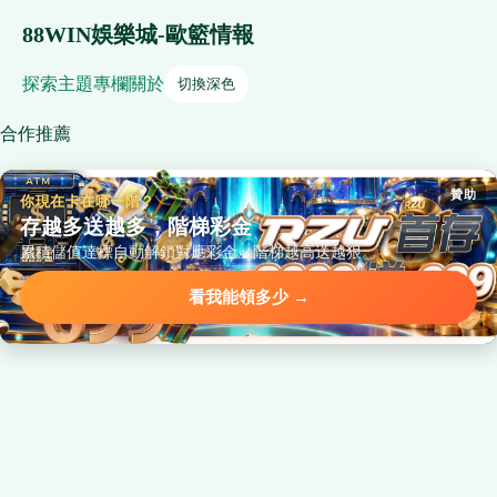
88WIN娛樂城-歐籃情報
探索
主題
專欄
關於
切換深色
合作推薦
贊助
你現在卡在哪一階？
存越多送越多，階梯彩金
累積儲值達標自動解鎖對應彩金，階梯越高送越狠。
看我能領多少 →