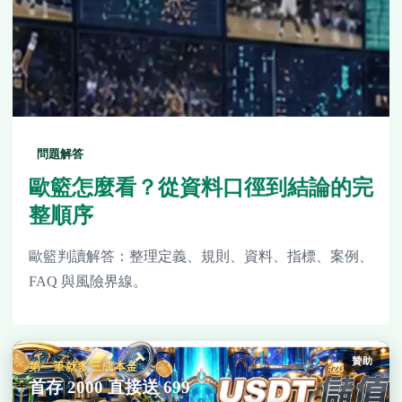
問題解答
歐籃怎麼看？從資料口徑到結論的完
整順序
歐籃判讀解答：整理定義、規則、資料、指標、案例、
FAQ 與風險界線。
贊助
第一筆就多三成本金
首存 2000 直接送 699