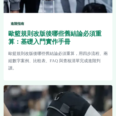
進階指南
歐籃規則改版後哪些舊結論必須重
算：基礎入門實作手冊
歐籃規則改版後哪些舊結論必須重算，用四步流程、兩
組數字案例、比較表、FAQ 與查核清單完成進階判
讀。