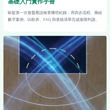
基礎入門實作手冊
歐籃第一次複盤應該檢查哪些紀錄，用四步流程、兩組
數字案例、比較表、FAQ 與查核清單完成進階判讀。