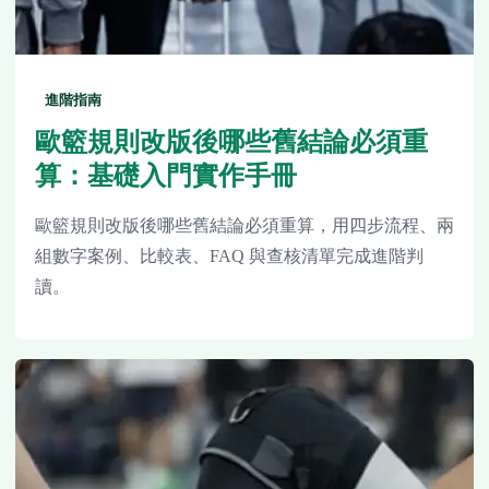
進階指南
歐籃規則改版後哪些舊結論必須重
算：基礎入門實作手冊
歐籃規則改版後哪些舊結論必須重算，用四步流程、兩
組數字案例、比較表、FAQ 與查核清單完成進階判
讀。