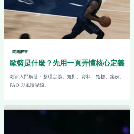
問題解答
歐籃是什麼？先用一頁弄懂核心定義
歐籃入門解答：整理定義、規則、資料、指標、案例、
FAQ 與風險界線。