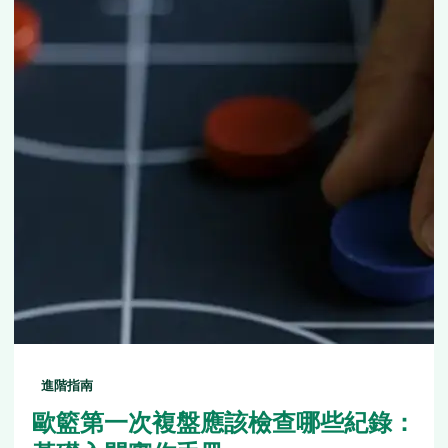
進階指南
歐籃第一次複盤應該檢查哪些紀錄：