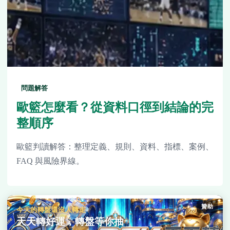
問題解答
歐籃怎麼看？從資料口徑到結論的完
整順序
歐籃判讀解答：整理定義、規則、資料、指標、案例、
FAQ 與風險界線。
贊助
今天的轉盤還沒人轉走
天天轉好運，轉盤等你抽