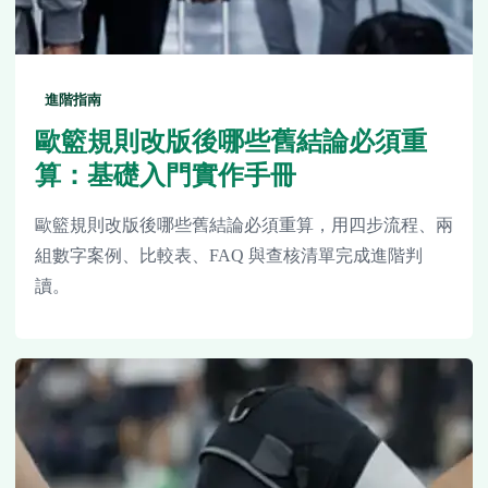
進階指南
歐籃規則改版後哪些舊結論必須重
算：基礎入門實作手冊
歐籃規則改版後哪些舊結論必須重算，用四步流程、兩
組數字案例、比較表、FAQ 與查核清單完成進階判
讀。