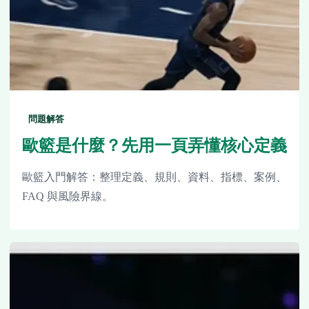
問題解答
歐籃是什麼？先用一頁弄懂核心定義
歐籃入門解答：整理定義、規則、資料、指標、案例、
FAQ 與風險界線。