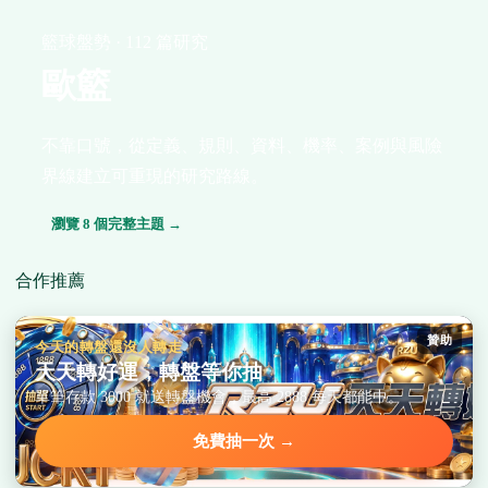
籃球盤勢 · 112 篇研究
歐籃
不靠口號，從定義、規則、資料、機率、案例與風險
界線建立可重現的研究路線。
瀏覽 8 個完整主題 →
合作推薦
贊助
今天的轉盤還沒人轉走
天天轉好運，轉盤等你抽
單筆存款 3000 就送轉盤機會，最高 2888 每天都能中。
免費抽一次 →