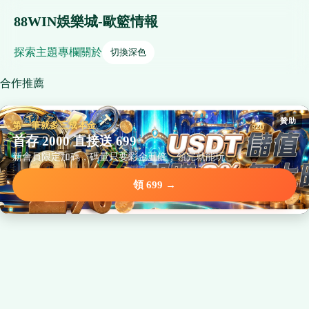
88WIN娛樂城-歐籃情報
探索
主題
專欄
關於
切換深色
合作推薦
贊助
第一筆就多三成本金
首存 2000 直接送 699
新會員限定加碼，碼量只要彩金五倍，領完就能玩。
領 699 →