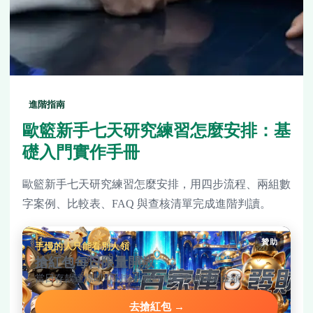
進階指南
歐籃新手七天研究練習怎麼安排：基
礎入門實作手冊
歐籃新手七天研究練習怎麼安排，用四步流程、兩組數
字案例、比較表、FAQ 與查核清單完成進階判讀。
贊助
手慢的人只能看別人領
搶紅包每日限量開放
當日存款達標即可到首頁搶紅包，手速決定金額。
去搶紅包 →