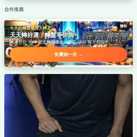
合作推薦
贊助
今天的轉盤還沒人轉走
天天轉好運，轉盤等你抽
單筆存款 3000 就送轉盤機會，最高 2888 每天都能中。
免費抽一次 →