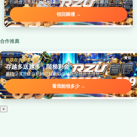
回鍋會員專屬彩金，優惠頁面一鍵領取不用問客服。
領回歸禮 →
合作推薦
贊助
你現在卡在哪一階？
存越多送越多，階梯彩金
累積儲值達標自動解鎖對應彩金，階梯越高送越狠。
看我能領多少 →
×