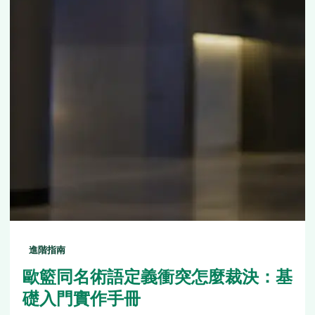
進階指南
歐籃同名術語定義衝突怎麼裁決：基
礎入門實作手冊