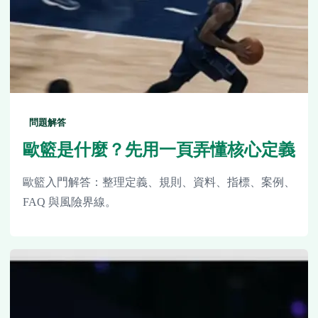
問題解答
歐籃是什麼？先用一頁弄懂核心定義
歐籃入門解答：整理定義、規則、資料、指標、案例、
FAQ 與風險界線。