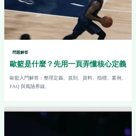
問題解答
歐籃是什麼？先用一頁弄懂核心定義
歐籃入門解答：整理定義、規則、資料、指標、案例、
FAQ 與風險界線。