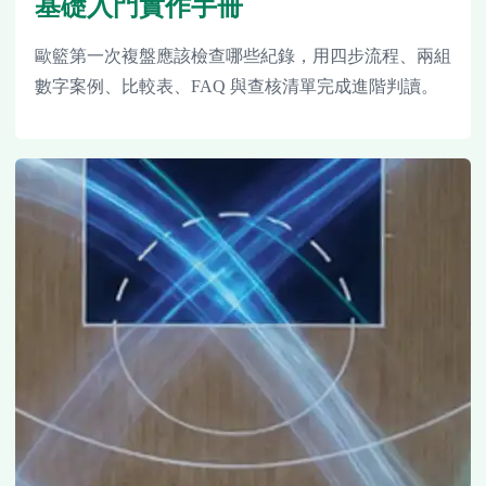
基礎入門實作手冊
歐籃第一次複盤應該檢查哪些紀錄，用四步流程、兩組
數字案例、比較表、FAQ 與查核清單完成進階判讀。