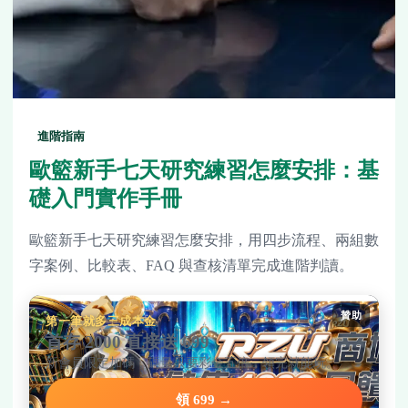
進階指南
歐籃新手七天研究練習怎麼安排：基
礎入門實作手冊
歐籃新手七天研究練習怎麼安排，用四步流程、兩組數
字案例、比較表、FAQ 與查核清單完成進階判讀。
贊助
第一筆就多三成本金
首存 2000 直接送 699
新會員限定加碼，碼量只要彩金五倍，領完就能玩。
領 699 →