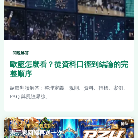
問題解答
歐籃怎麼看？從資料口徑到結論的完
整順序
歐籃判讀解答：整理定義、規則、資料、指標、案例、
FAQ 與風險界線。
贊助
很久沒回來？這包是你的
老玩家回歸再送一次