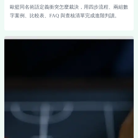
歐籃同名術語定義衝突怎麼裁決，用四步流程、兩組數
字案例、比較表、FAQ 與查核清單完成進階判讀。