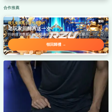
合作推薦
贊助
很久沒回來？這包是你的
老玩家回歸再送一次
回鍋會員專屬彩金，優惠頁面一鍵領取不用問客服。
領回歸禮 →