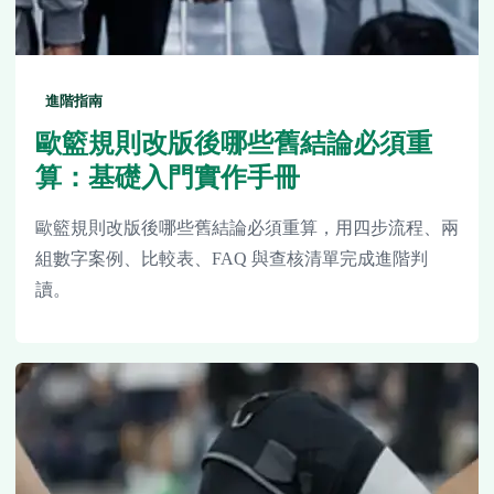
進階指南
歐籃規則改版後哪些舊結論必須重
算：基礎入門實作手冊
歐籃規則改版後哪些舊結論必須重算，用四步流程、兩
組數字案例、比較表、FAQ 與查核清單完成進階判
讀。