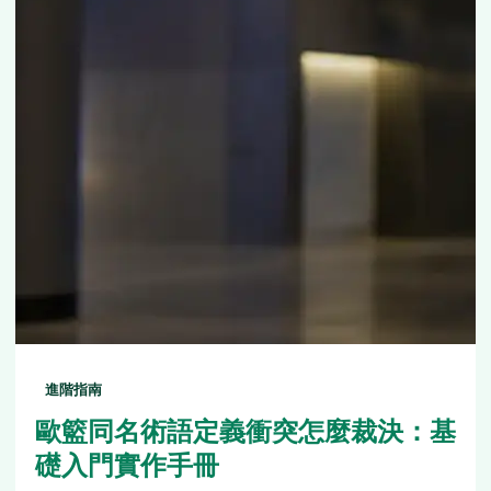
進階指南
歐籃同名術語定義衝突怎麼裁決：基
礎入門實作手冊