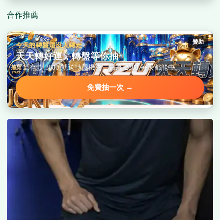
合作推薦
贊助
今天的轉盤還沒人轉走
天天轉好運，轉盤等你抽
單筆存款 3000 就送轉盤機會，最高 2888 每天都能中。
免費抽一次 →