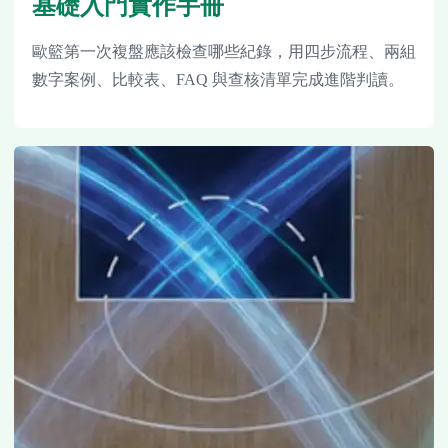
基礎入門實作手冊
歐籃第一次複盤應該檢查哪些紀錄，用四步流程、兩組
數字案例、比較表、FAQ 與查核清單完成進階判讀。