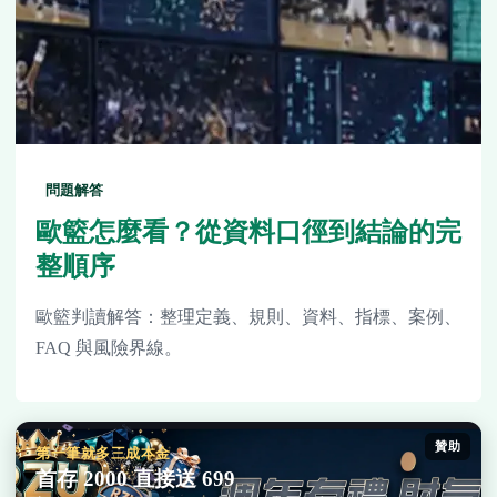
問題解答
歐籃怎麼看？從資料口徑到結論的完
整順序
歐籃判讀解答：整理定義、規則、資料、指標、案例、
FAQ 與風險界線。
贊助
第一筆就多三成本金
首存 2000 直接送 699