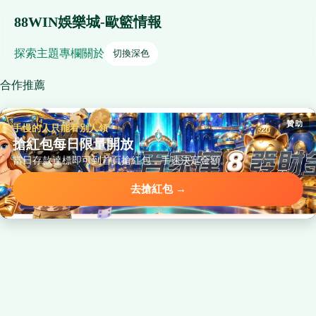
88WIN娛樂城-歐籃情報
探索
主題
專欄
關於
切換深色
合作推薦
贊助
手慢的人只能看別人領
搶紅包每日限量開放
當日存款達標即可到首頁搶紅包，手速決定金額。
去搶紅包 →