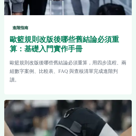
進階指南
歐籃規則改版後哪些舊結論必須重
算：基礎入門實作手冊
歐籃規則改版後哪些舊結論必須重算，用四步流程、兩
組數字案例、比較表、FAQ 與查核清單完成進階判
讀。