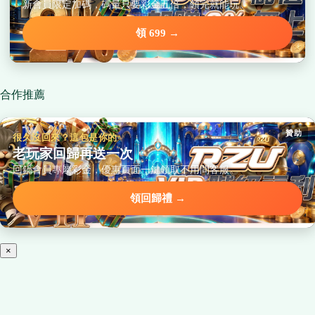
新會員限定加碼，碼量只要彩金五倍，領完就能玩。
領 699 →
合作推薦
贊助
很久沒回來？這包是你的
老玩家回歸再送一次
回鍋會員專屬彩金，優惠頁面一鍵領取不用問客服。
領回歸禮 →
×