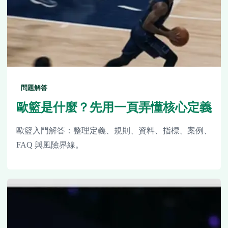
問題解答
歐籃是什麼？先用一頁弄懂核心定義
歐籃入門解答：整理定義、規則、資料、指標、案例、
FAQ 與風險界線。