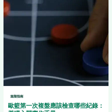
進階指南
歐籃第一次複盤應該檢查哪些紀錄：