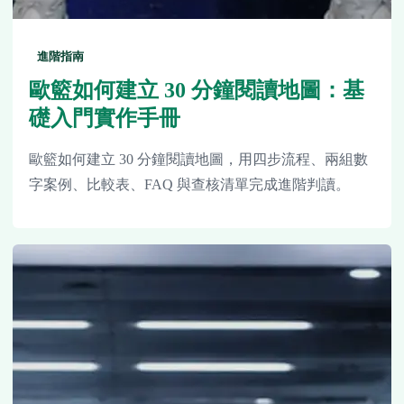
進階指南
歐籃如何建立 30 分鐘閱讀地圖：基
礎入門實作手冊
歐籃如何建立 30 分鐘閱讀地圖，用四步流程、兩組數
字案例、比較表、FAQ 與查核清單完成進階判讀。