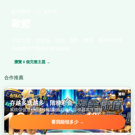
籃球盤勢 · 112 篇研究
歐籃
不靠口號，從定義、規則、資料、機率、案例與風險
界線建立可重現的研究路線。
瀏覽 8 個完整主題 →
合作推薦
贊助
你現在卡在哪一階？
存越多送越多，階梯彩金
累積儲值達標自動解鎖對應彩金，階梯越高送越狠。
看我能領多少 →