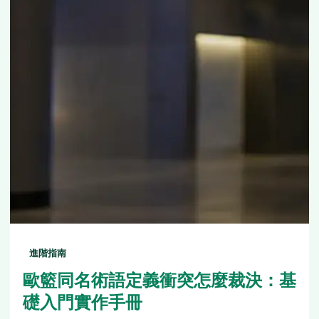
進階指南
歐籃同名術語定義衝突怎麼裁決：基
礎入門實作手冊