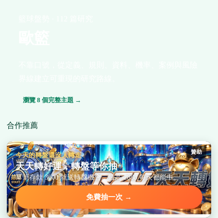
籃球盤勢 · 112 篇研究
歐籃
不靠口號，從定義、規則、資料、機率、案例與風險
界線建立可重現的研究路線。
瀏覽 8 個完整主題 →
合作推薦
贊助
今天的轉盤還沒人轉走
天天轉好運，轉盤等你抽
單筆存款 3000 就送轉盤機會，最高 2888 每天都能中。
免費抽一次 →