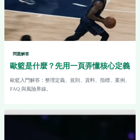
問題解答
歐籃是什麼？先用一頁弄懂核心定義
歐籃入門解答：整理定義、規則、資料、指標、案例、
FAQ 與風險界線。