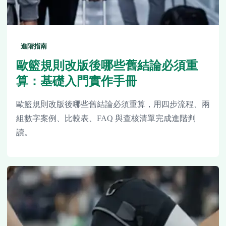
進階指南
歐籃規則改版後哪些舊結論必須重
算：基礎入門實作手冊
歐籃規則改版後哪些舊結論必須重算，用四步流程、兩
組數字案例、比較表、FAQ 與查核清單完成進階判
讀。