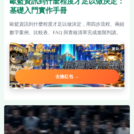
歐籃資訊到什麼程度才足以做決定：
基礎入門實作手冊
歐籃資訊到什麼程度才足以做決定，用四步流程、兩組
數字案例、比較表、FAQ 與查核清單完成進階判讀。
贊助
手慢的人只能看別人領
搶紅包每日限量開放
當日存款達標即可到首頁搶紅包，手速決定金額。
去搶紅包 →