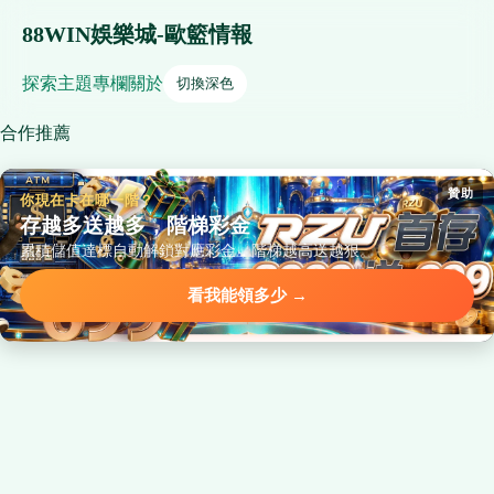
88WIN娛樂城-歐籃情報
探索
主題
專欄
關於
切換深色
合作推薦
贊助
你現在卡在哪一階？
存越多送越多，階梯彩金
累積儲值達標自動解鎖對應彩金，階梯越高送越狠。
看我能領多少 →