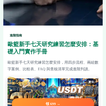
進階指南
歐籃新手七天研究練習怎麼安排：基
礎入門實作手冊
歐籃新手七天研究練習怎麼安排，用四步流程、兩組數
字案例、比較表、FAQ 與查核清單完成進階判讀。
贊助
第一筆就多三成本金
首存 2000 直接送 699
新會員限定加碼，碼量只要彩金五倍，領完就能玩。
領 699 →