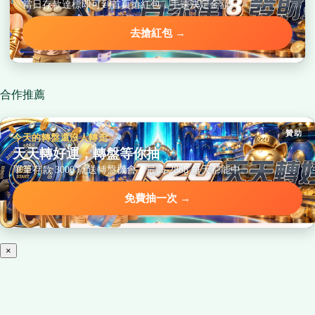
當日存款達標即可到首頁搶紅包，手速決定金額。
去搶紅包 →
合作推薦
贊助
今天的轉盤還沒人轉走
天天轉好運，轉盤等你抽
單筆存款 3000 就送轉盤機會，最高 2888 每天都能中。
免費抽一次 →
×