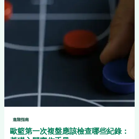
進階指南
歐籃第一次複盤應該檢查哪些紀錄：