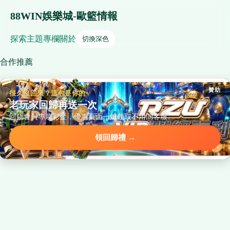
88WIN娛樂城-歐籃情報
探索
主題
專欄
關於
切換深色
合作推薦
贊助
很久沒回來？這包是你的
老玩家回歸再送一次
回鍋會員專屬彩金，優惠頁面一鍵領取不用問客服。
領回歸禮 →