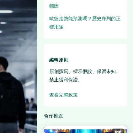
輔因
歐籃走勢能預測嗎？歷史序列的正
確用途
編輯原則
原創撰寫、標示假設、保留未知、
禁止獲利保證。
查看完整政策
合作推薦
贊助