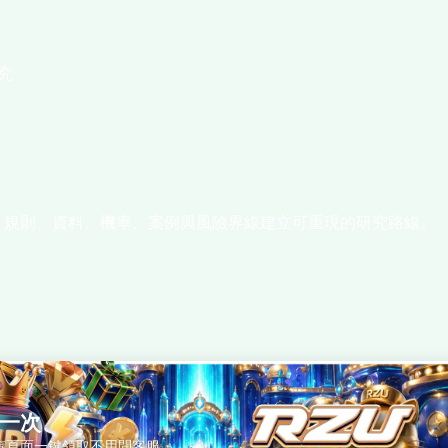
研究
、規則、資料、機率、案例與風險界線建立可重現的研究路線。
的
一次
惠頁面一鍵領取不用問客服。