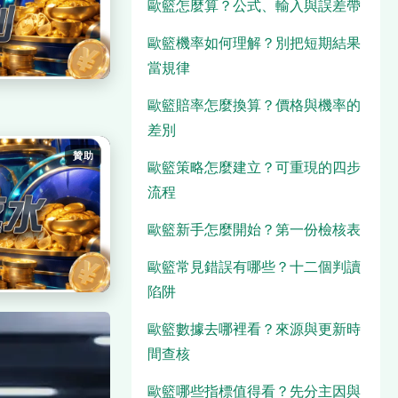
歐籃怎麼算？公式、輸入與誤差帶
歐籃機率如何理解？別把短期結果
當規律
歐籃賠率怎麼換算？價格與機率的
差別
贊助
歐籃策略怎麼建立？可重現的四步
流程
歐籃新手怎麼開始？第一份檢核表
歐籃常見錯誤有哪些？十二個判讀
陷阱
歐籃數據去哪裡看？來源與更新時
間查核
歐籃哪些指標值得看？先分主因與