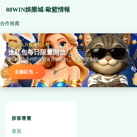
88WIN娛樂城-歐籃情報
合作推薦
手慢的人只能看別人領
搶紅包每日限量開放
當日存款達標即可到首頁搶紅包，手速決定金額。
去搶紅包 →
探索導覽
首頁