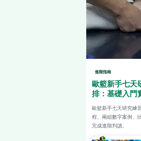
進階指南
歐籃新手七天
排：基礎入門
歐籃新手七天研究練
程、兩組數字案例、比
完成進階判讀。