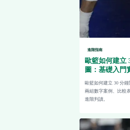
進階指南
歐籃如何建立 
圖：基礎入門
歐籃如何建立 30 
兩組數字案例、比較表
進階判讀。