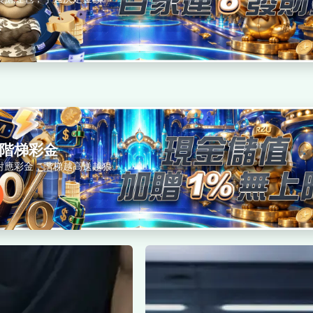
階梯彩金
對應彩金，階梯越高送越狠。