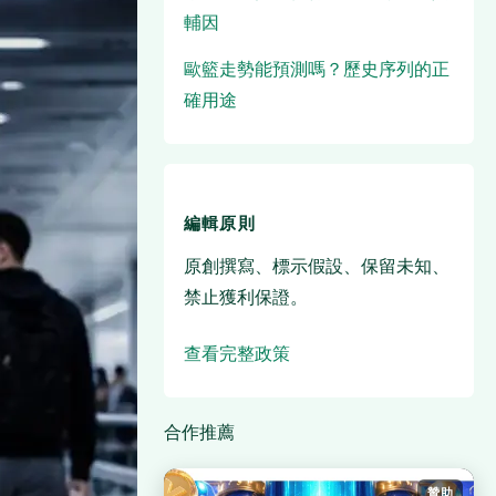
輔因
歐籃走勢能預測嗎？歷史序列的正
確用途
編輯原則
原創撰寫、標示假設、保留未知、
禁止獲利保證。
查看完整政策
合作推薦
贊助