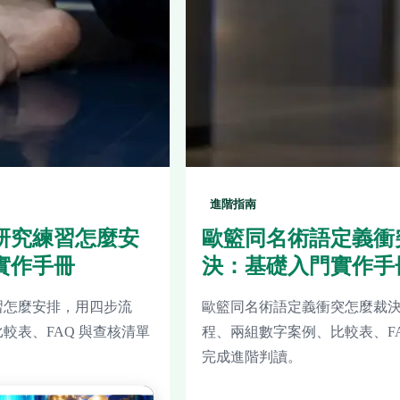
進階指南
研究練習怎麼安
歐籃同名術語定義衝
實作手冊
決：基礎入門實作手
習怎麼安排，用四步流
歐籃同名術語定義衝突怎麼裁
較表、FAQ 與查核清單
程、兩組數字案例、比較表、FA
完成進階判讀。