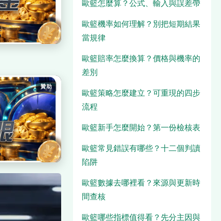
歐籃怎麼算？公式、輸入與誤差帶
歐籃機率如何理解？別把短期結果
當規律
歐籃賠率怎麼換算？價格與機率的
差別
贊助
歐籃策略怎麼建立？可重現的四步
流程
歐籃新手怎麼開始？第一份檢核表
歐籃常見錯誤有哪些？十二個判讀
陷阱
歐籃數據去哪裡看？來源與更新時
間查核
歐籃哪些指標值得看？先分主因與