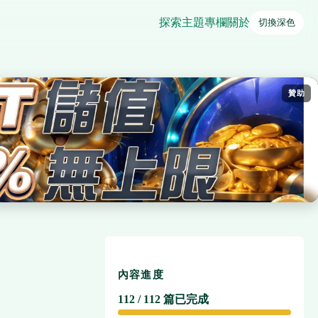
探索
主題
專欄
關於
切換深色
贊助
內容進度
112 / 112 篇已完成