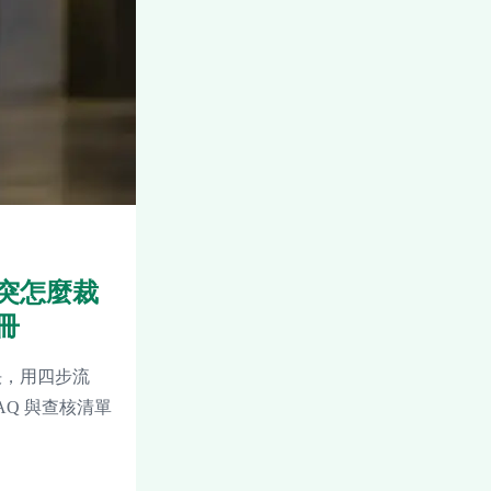
突怎麼裁
冊
決，用四步流
Q 與查核清單