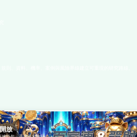
研究
、規則、資料、機率、案例與風險界線建立可重現的研究路線。
開放
頁搶紅包，手速決定金額。