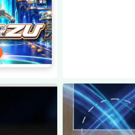
贊助
走
轉
轉盤
天都