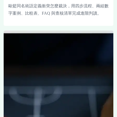
歐籃同名術語定義衝突怎麼裁決，用四步流程、兩組數
字案例、比較表、FAQ 與查核清單完成進階判讀。