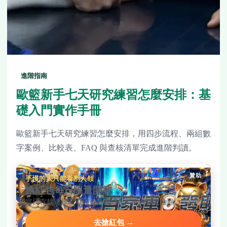
進階指南
歐籃新手七天研究練習怎麼安排：基
礎入門實作手冊
歐籃新手七天研究練習怎麼安排，用四步流程、兩組數
字案例、比較表、FAQ 與查核清單完成進階判讀。
贊助
手慢的人只能看別人領
搶紅包每日限量開放
當日存款達標即可到首頁搶紅包，手速決定金額。
去搶紅包 →