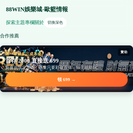
88WIN娛樂城-歐籃情報
探索
主題
專欄
關於
切換深色
合作推薦
贊助
第一筆就多三成本金
首存 2000 直接送 699
新會員限定加碼，碼量只要彩金五倍，領完就能玩。
領 699 →