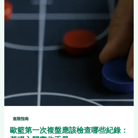
進階指南
歐籃第一次複盤應該檢查哪些紀錄：