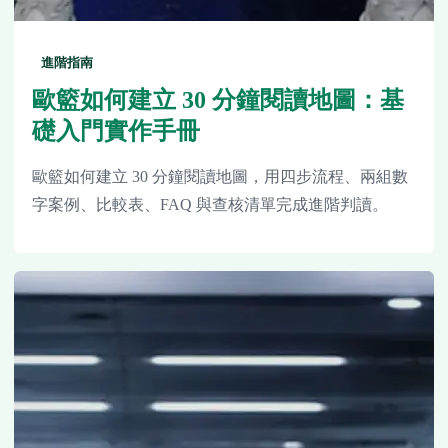
進階指南
歐籃如何建立 30 分鐘閱讀地圖：基
礎入門實作手冊
歐籃如何建立 30 分鐘閱讀地圖，用四步流程、兩組數
字案例、比較表、FAQ 與查核清單完成進階判讀。