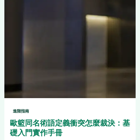
進階指南
歐籃同名術語定義衝突怎麼裁決：基
礎入門實作手冊