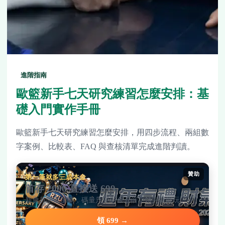
進階指南
歐籃新手七天研究練習怎麼安排：基
礎入門實作手冊
歐籃新手七天研究練習怎麼安排，用四步流程、兩組數
字案例、比較表、FAQ 與查核清單完成進階判讀。
贊助
第一筆就多三成本金
首存 2000 直接送 699
新會員限定加碼，碼量只要彩金五倍，領完就能玩。
領 699 →