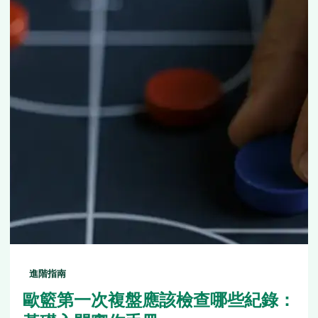
進階指南
歐籃第一次複盤應該檢查哪些紀錄：