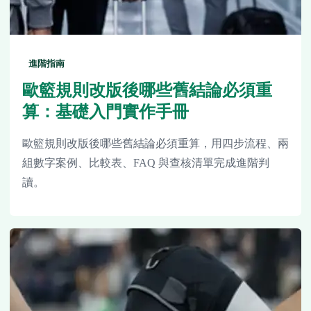
進階指南
歐籃規則改版後哪些舊結論必須重
算：基礎入門實作手冊
歐籃規則改版後哪些舊結論必須重算，用四步流程、兩
組數字案例、比較表、FAQ 與查核清單完成進階判
讀。