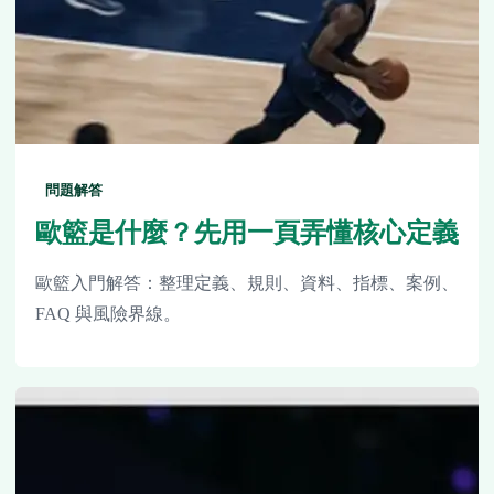
問題解答
歐籃是什麼？先用一頁弄懂核心定義
歐籃入門解答：整理定義、規則、資料、指標、案例、
FAQ 與風險界線。