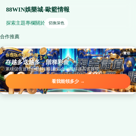
88WIN娛樂城-歐籃情報
探索
主題
專欄
關於
切換深色
合作推薦
贊助
你現在卡在哪一階？
存越多送越多，階梯彩金
累積儲值達標自動解鎖對應彩金，階梯越高送越狠。
看我能領多少 →