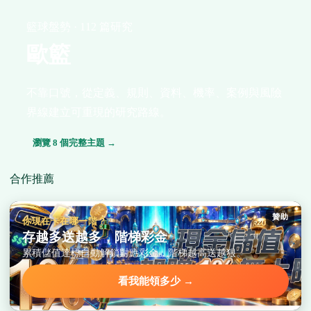
籃球盤勢 · 112 篇研究
歐籃
不靠口號，從定義、規則、資料、機率、案例與風險
界線建立可重現的研究路線。
瀏覽 8 個完整主題 →
合作推薦
贊助
你現在卡在哪一階？
存越多送越多，階梯彩金
累積儲值達標自動解鎖對應彩金，階梯越高送越狠。
看我能領多少 →