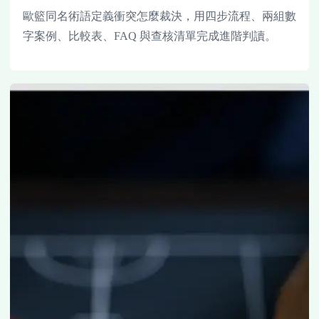
歐籃同名術語定義衝突怎麼裁決，用四步流程、兩組數
字案例、比較表、FAQ 與查核清單完成進階判讀。