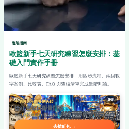
進階指南
歐籃新手七天研究練習怎麼安排：基
礎入門實作手冊
歐籃新手七天研究練習怎麼安排，用四步流程、兩組數
字案例、比較表、FAQ 與查核清單完成進階判讀。
贊助
手慢的人只能看別人領
搶紅包每日限量開放
當日存款達標即可到首頁搶紅包，手速決定金額。
去搶紅包 →