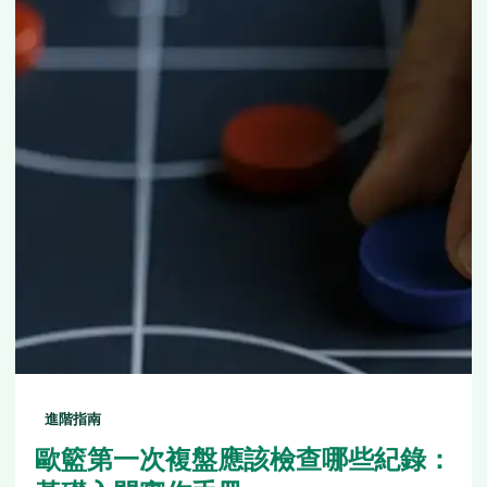
進階指南
歐籃第一次複盤應該檢查哪些紀錄：