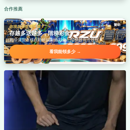
合作推薦
贊助
你現在卡在哪一階？
存越多送越多，階梯彩金
累積儲值達標自動解鎖對應彩金，階梯越高送越狠。
看我能領多少 →