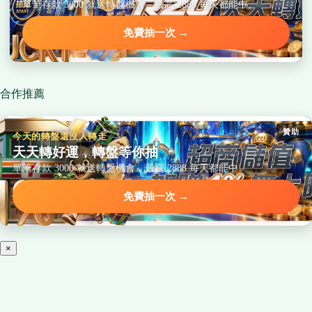
單筆存款 3000 就送轉盤機會，最高 2888 每天都能中。
免費抽一次 →
合作推薦
贊助
今天的轉盤還沒人轉走
天天轉好運，轉盤等你抽
單筆存款 3000 就送轉盤機會，最高 2888 每天都能中。
免費抽一次 →
×