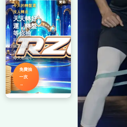
贊助
今天的轉盤還
沒人轉走
天天轉好
運，轉盤
等你抽
單筆存款 3000
就送轉盤機
會，最高 2888
每天都能中。
免費抽
一次
→