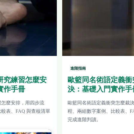
進階指南
研究練習怎麼安
歐籃同名術語定義衝
實作手冊
決：基礎入門實作手
習怎麼安排，用四步流
歐籃同名術語定義衝突怎麼裁
較表、FAQ 與查核清單
程、兩組數字案例、比較表、FA
完成進階判讀。