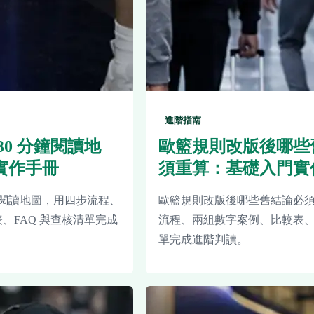
進階指南
30 分鐘閱讀地
歐籃規則改版後哪些
實作手冊
須重算：基礎入門實
分鐘閱讀地圖，用四步流程、
歐籃規則改版後哪些舊結論必
、FAQ 與查核清單完成
流程、兩組數字案例、比較表、F
單完成進階判讀。