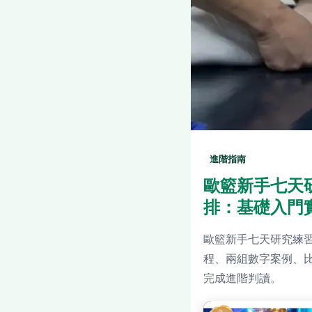
進階指南
歐籃新手七天
排：基礎入門
歐籃新手七天研究練
程、兩組數字案例、比
完成進階判讀。