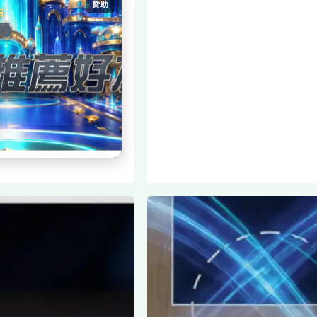
贊助
領
量
首
金