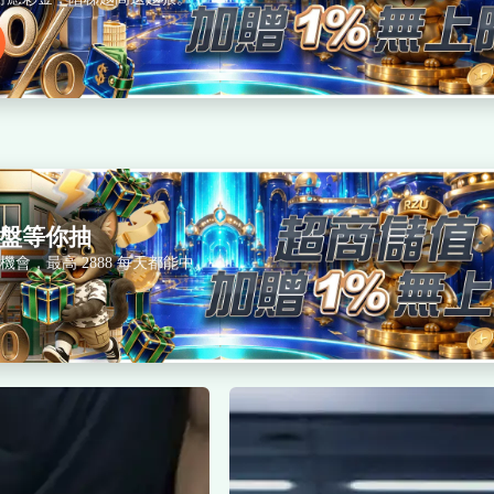
盤等你抽
盤機會，最高 2888 每天都能中。