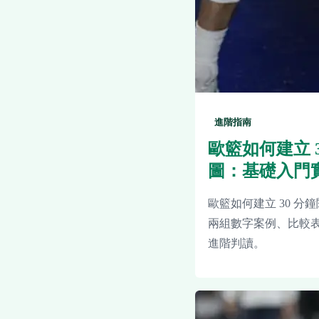
進階指南
歐籃如何建立 
圖：基礎入門
歐籃如何建立 30 
兩組數字案例、比較表
進階判讀。