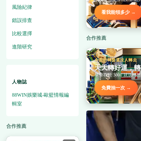
風險紀律
看我能領多少 →
錯誤排查
比較選擇
合作推薦
進階研究
今天的轉盤還沒人轉走
天天轉好運，轉
單筆存款 3000 就送轉
人物誌
免費抽一次 →
88WIN娛樂城-歐籃情報編
輯室
合作推薦