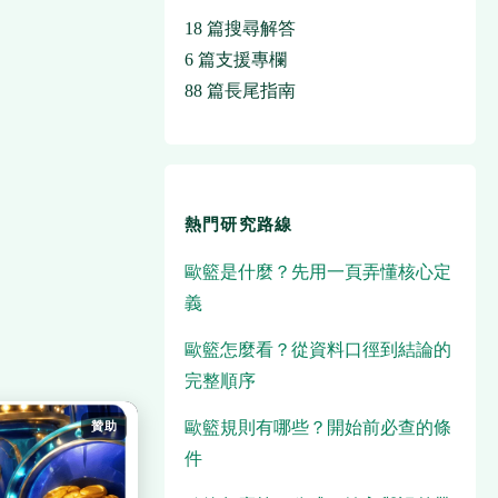
18 篇搜尋解答
6 篇支援專欄
88 篇長尾指南
熱門研究路線
歐籃是什麼？先用一頁弄懂核心定
義
歐籃怎麼看？從資料口徑到結論的
完整順序
歐籃規則有哪些？開始前必查的條
贊助
件