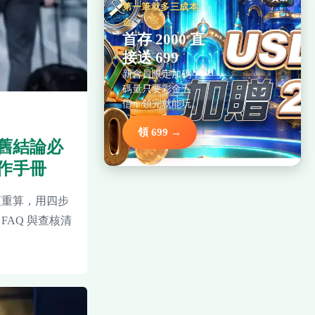
第一筆就多三成本
金
首存 2000 直
接送 699
新會員限定加碼，
碼量只要彩金五
倍，領完就能玩。
領 699 →
舊結論必
作手冊
須重算，用四步
AQ 與查核清