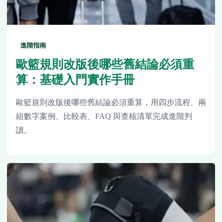
進階指南
歐籃規則改版後哪些舊結論必須重
算：基礎入門實作手冊
歐籃規則改版後哪些舊結論必須重算，用四步流程、兩
組數字案例、比較表、FAQ 與查核清單完成進階判
讀。