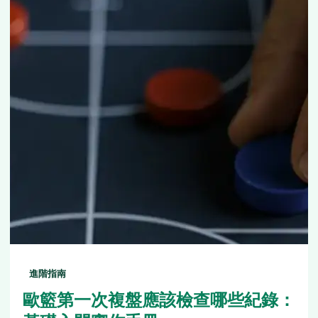
進階指南
歐籃第一次複盤應該檢查哪些紀錄：