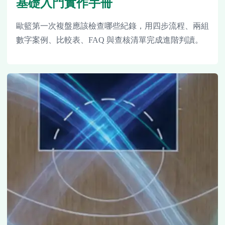
基礎入門實作手冊
歐籃第一次複盤應該檢查哪些紀錄，用四步流程、兩組
數字案例、比較表、FAQ 與查核清單完成進階判讀。