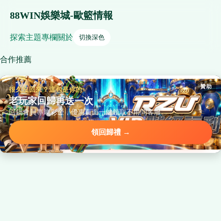
88WIN娛樂城-歐籃情報
探索
主題
專欄
關於
切換深色
合作推薦
贊助
很久沒回來？這包是你的
老玩家回歸再送一次
回鍋會員專屬彩金，優惠頁面一鍵領取不用問客服。
領回歸禮 →