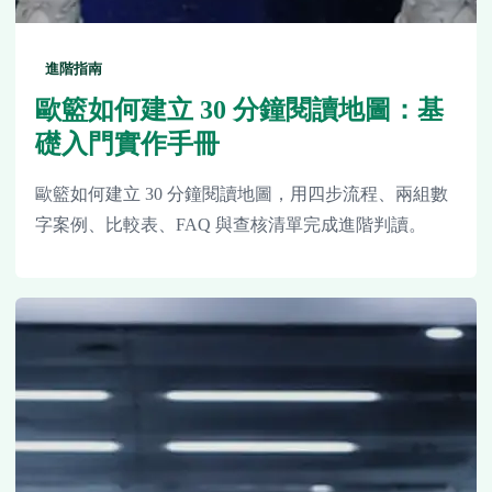
進階指南
歐籃如何建立 30 分鐘閱讀地圖：基
礎入門實作手冊
歐籃如何建立 30 分鐘閱讀地圖，用四步流程、兩組數
字案例、比較表、FAQ 與查核清單完成進階判讀。