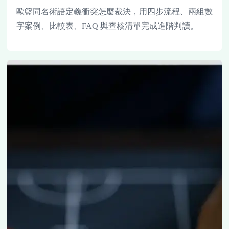
歐籃同名術語定義衝突怎麼裁決，用四步流程、兩組數
字案例、比較表、FAQ 與查核清單完成進階判讀。