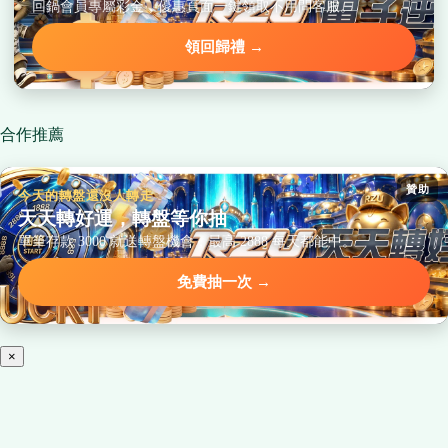
回鍋會員專屬彩金，優惠頁面一鍵領取不用問客服。
領回歸禮 →
合作推薦
贊助
今天的轉盤還沒人轉走
天天轉好運，轉盤等你抽
單筆存款 3000 就送轉盤機會，最高 2888 每天都能中。
免費抽一次 →
×