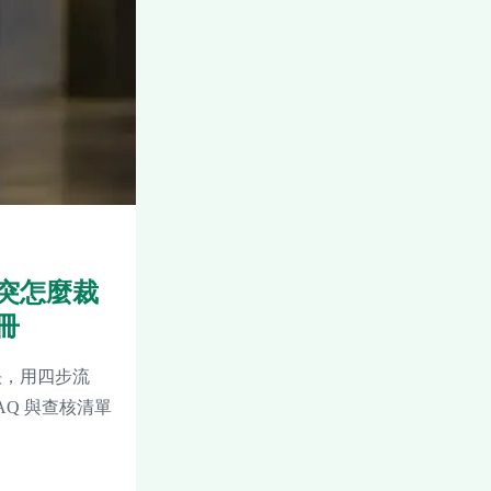
突怎麼裁
冊
決，用四步流
Q 與查核清單