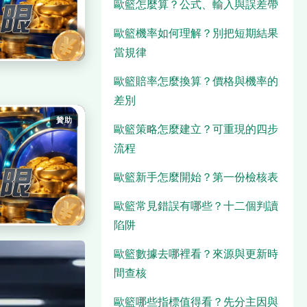
歐籃怎麼算？公式、輸入與誤差帶
歐籃機率如何理解？別把短期結果
當規律
歐籃賠率怎麼換算？價格與機率的
差別
贊助
歐籃策略怎麼建立？可重現的四步
流程
歐籃新手怎麼開始？第一份檢核表
歐籃常見錯誤有哪些？十二個判讀
陷阱
歐籃數據去哪裡看？來源與更新時
間查核
歐籃哪些指標值得看？先分主因與