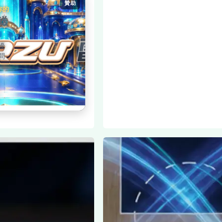
贊助
你的
送
優
問