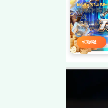
很久沒回來？這包是
老玩家回歸再
一次
回鍋會員專屬彩金，
惠頁面一鍵領取不用
客服。
領回歸禮 →