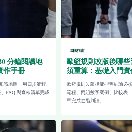
進階指南
30 分鐘閱讀地
歐籃規則改版後哪些
實作手冊
須重算：基礎入門實
分鐘閱讀地圖，用四步流程、
歐籃規則改版後哪些舊結論必
、FAQ 與查核清單完成
流程、兩組數字案例、比較表、F
單完成進階判讀。