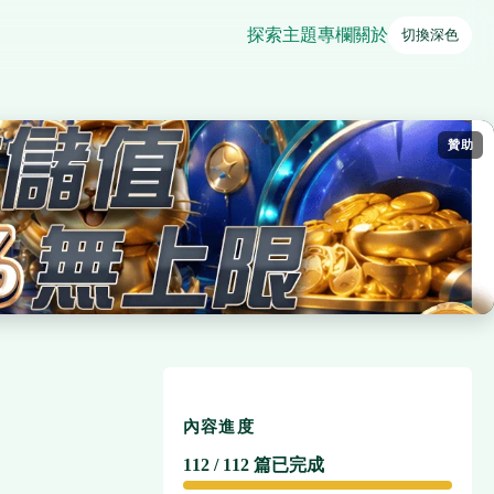
探索
主題
專欄
關於
切換深色
贊助
內容進度
112 / 112 篇已完成