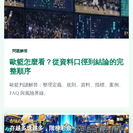
問題解答
歐籃怎麼看？從資料口徑到結論的完
整順序
歐籃判讀解答：整理定義、規則、資料、指標、案例、
FAQ 與風險界線。
贊助
你現在卡在哪一階？
存越多送越多，階梯彩金