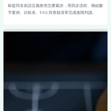
歐籃同名術語定義衝突怎麼裁決，用四步流程、兩組數
字案例、比較表、FAQ 與查核清單完成進階判讀。