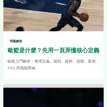
問題解答
歐籃是什麼？先用一頁弄懂核心定義
歐籃入門解答：整理定義、規則、資料、指標、案例、
FAQ 與風險界線。