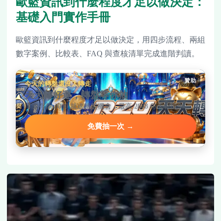
歐籃資訊到什麼程度才足以做決定：
基礎入門實作手冊
歐籃資訊到什麼程度才足以做決定，用四步流程、兩組
數字案例、比較表、FAQ 與查核清單完成進階判讀。
贊助
今天的轉盤還沒人轉走
天天轉好運，轉盤等你抽
單筆存款 3000 就送轉盤機會，最高 2888 每天都能中。
免費抽一次 →