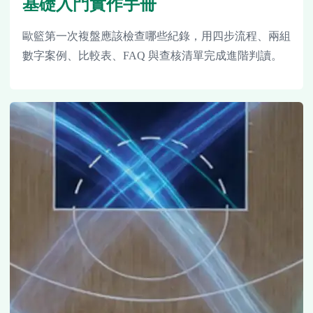
基礎入門實作手冊
歐籃第一次複盤應該檢查哪些紀錄，用四步流程、兩組
數字案例、比較表、FAQ 與查核清單完成進階判讀。