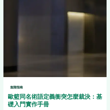
進階指南
歐籃同名術語定義衝突怎麼裁決：基
礎入門實作手冊