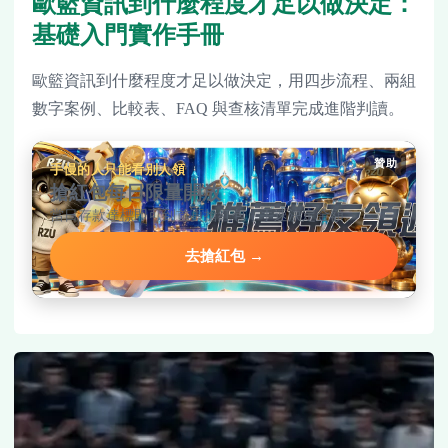
歐籃資訊到什麼程度才足以做決定：
基礎入門實作手冊
歐籃資訊到什麼程度才足以做決定，用四步流程、兩組
數字案例、比較表、FAQ 與查核清單完成進階判讀。
贊助
手慢的人只能看別人領
搶紅包每日限量開放
當日存款達標即可到首頁搶紅包，手速決定金額。
去搶紅包 →