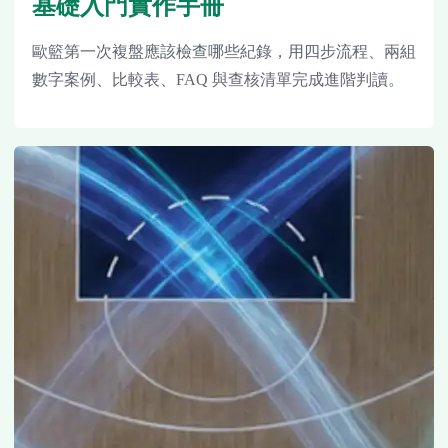
基礎入門實作手冊
歐籃第一次複盤應該檢查哪些紀錄，用四步流程、兩組
數字案例、比較表、FAQ 與查核清單完成進階判讀。