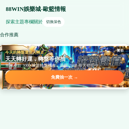
88WIN娛樂城-歐籃情報
探索
主題
專欄
關於
切換深色
合作推薦
贊助
今天的轉盤還沒人轉走
天天轉好運，轉盤等你抽
單筆存款 3000 就送轉盤機會，最高 2888 每天都能中。
免費抽一次 →