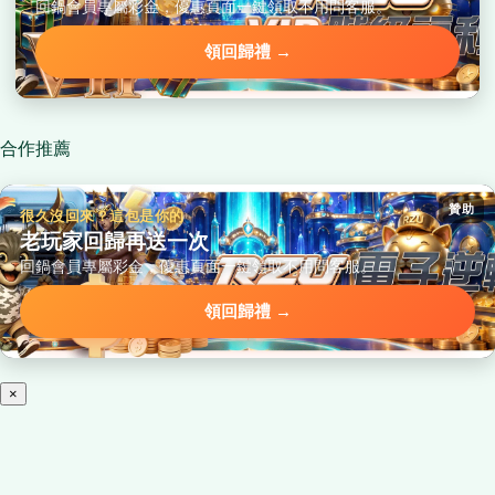
回鍋會員專屬彩金，優惠頁面一鍵領取不用問客服。
領回歸禮 →
合作推薦
贊助
很久沒回來？這包是你的
老玩家回歸再送一次
回鍋會員專屬彩金，優惠頁面一鍵領取不用問客服。
領回歸禮 →
×