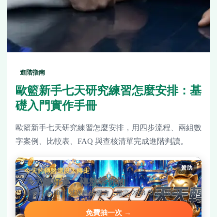
進階指南
歐籃新手七天研究練習怎麼安排：基
礎入門實作手冊
歐籃新手七天研究練習怎麼安排，用四步流程、兩組數
字案例、比較表、FAQ 與查核清單完成進階判讀。
贊助
今天的轉盤還沒人轉走
天天轉好運，轉盤等你抽
單筆存款 3000 就送轉盤機會，最高 2888 每天都能中。
免費抽一次 →