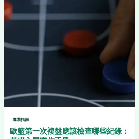
進階指南
歐籃第一次複盤應該檢查哪些紀錄：