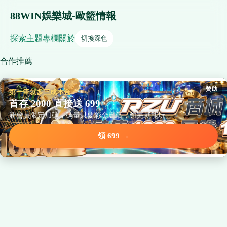
88WIN娛樂城-歐籃情報
探索
主題
專欄
關於
切換深色
合作推薦
贊助
第一筆就多三成本金
首存 2000 直接送 699
新會員限定加碼，碼量只要彩金五倍，領完就能玩。
領 699 →