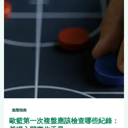
進階指南
歐籃第一次複盤應該檢查哪些紀錄：