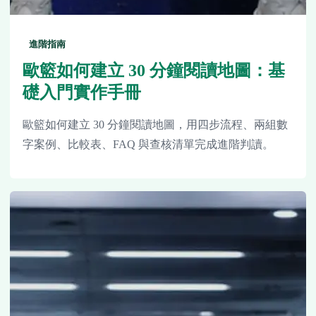
進階指南
歐籃如何建立 30 分鐘閱讀地圖：基
礎入門實作手冊
歐籃如何建立 30 分鐘閱讀地圖，用四步流程、兩組數
字案例、比較表、FAQ 與查核清單完成進階判讀。