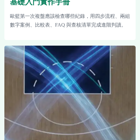
基礎入門實作手冊
歐籃第一次複盤應該檢查哪些紀錄，用四步流程、兩組
數字案例、比較表、FAQ 與查核清單完成進階判讀。