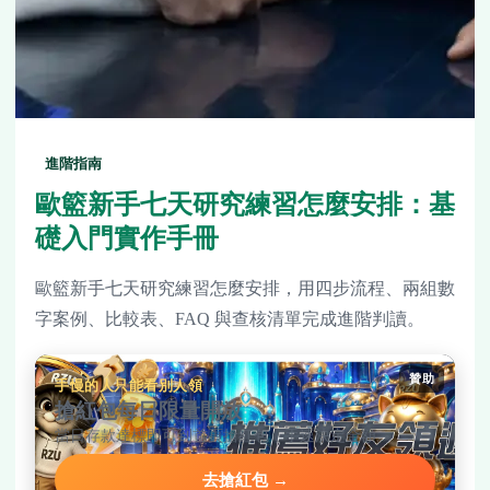
進階指南
歐籃新手七天研究練習怎麼安排：基
礎入門實作手冊
歐籃新手七天研究練習怎麼安排，用四步流程、兩組數
字案例、比較表、FAQ 與查核清單完成進階判讀。
贊助
手慢的人只能看別人領
搶紅包每日限量開放
當日存款達標即可到首頁搶紅包，手速決定金額。
去搶紅包 →