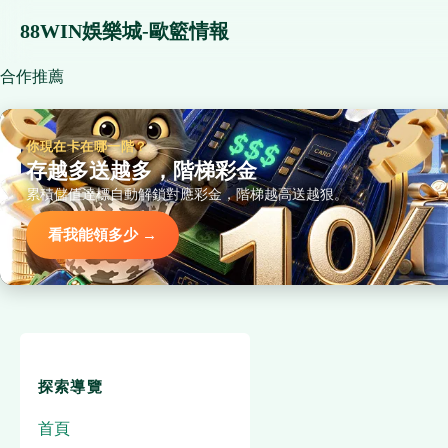
88WIN娛樂城-歐籃情報
合作推薦
你現在卡在哪一階？
存越多送越多，階梯彩金
累積儲值達標自動解鎖對應彩金，階梯越高送越狠。
看我能領多少 →
探索導覽
首頁