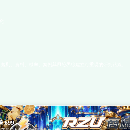
研究
、規則、資料、機率、案例與風險界線建立可重現的研究路線。
 699
只要彩金五倍，領完就能玩。