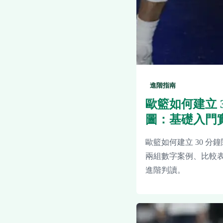
進階指南
歐籃如何建立 
圖：基礎入門
歐籃如何建立 30 
兩組數字案例、比較表
進階判讀。