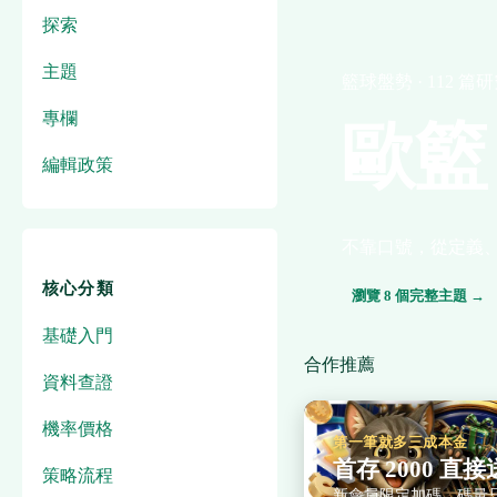
探索
主題
籃球盤勢 · 112 篇
專欄
歐籃
編輯政策
不靠口號，從定義
核心分類
瀏覽 8 個完整主題 →
基礎入門
合作推薦
資料查證
機率價格
第一筆就多三成本金
首存 2000 直接送
策略流程
新會員限定加碼，碼量