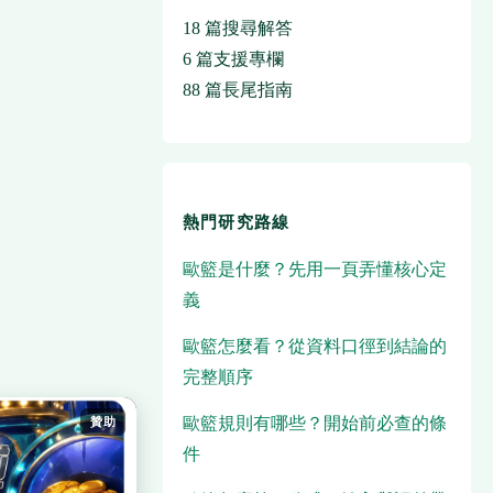
18 篇搜尋解答
6 篇支援專欄
88 篇長尾指南
熱門研究路線
歐籃是什麼？先用一頁弄懂核心定
義
歐籃怎麼看？從資料口徑到結論的
完整順序
歐籃規則有哪些？開始前必查的條
贊助
件