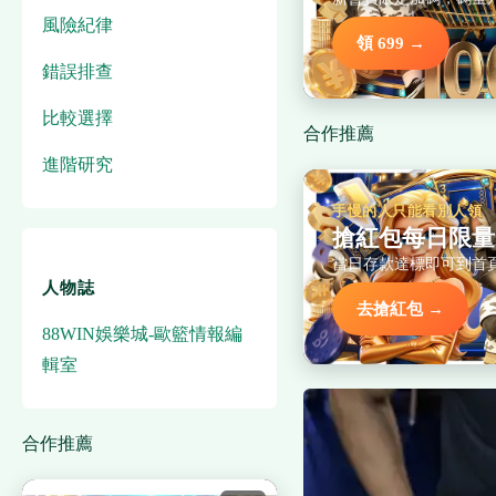
風險紀律
領 699 →
錯誤排查
比較選擇
合作推薦
進階研究
手慢的人只能看別人領
搶紅包每日限量
當日存款達標即可到首
人物誌
去搶紅包 →
88WIN娛樂城-歐籃情報編
輯室
合作推薦