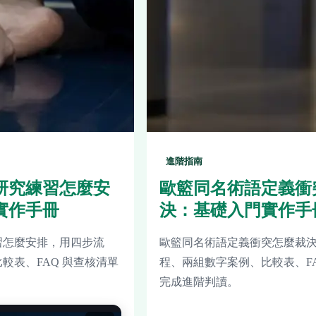
進階指南
研究練習怎麼安
歐籃同名術語定義衝
實作手冊
決：基礎入門實作手
習怎麼安排，用四步流
歐籃同名術語定義衝突怎麼裁
較表、FAQ 與查核清單
程、兩組數字案例、比較表、FA
完成進階判讀。