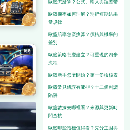
歐籃怎麼算？公式、輸入與誤差帶
歐籃機率如何理解？別把短期結果
當規律
歐籃賠率怎麼換算？價格與機率的
差別
贊助
歐籃策略怎麼建立？可重現的四步
流程
歐籃新手怎麼開始？第一份檢核表
歐籃常見錯誤有哪些？十二個判讀
陷阱
歐籃數據去哪裡看？來源與更新時
間查核
歐籃哪些指標值得看？先分主因與