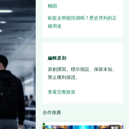
輔因
歐籃走勢能預測嗎？歷史序列的正
確用途
編輯原則
原創撰寫、標示假設、保留未知、
禁止獲利保證。
查看完整政策
合作推薦
贊助