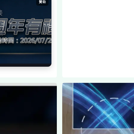
贊助
接
量
就